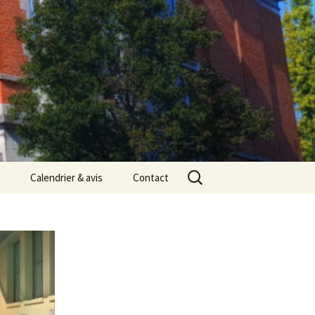
Rechercher :
Calendrier & avis
Contact