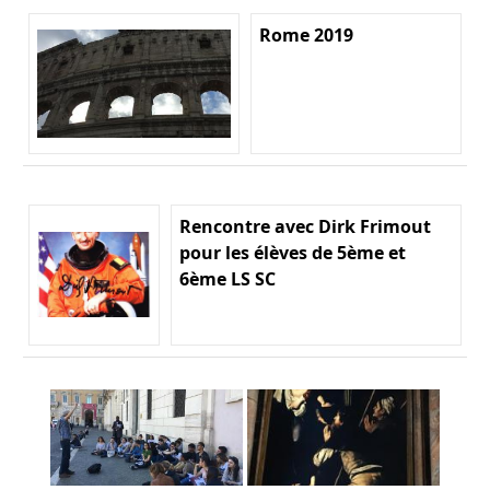
Rome 2019
Rencontre avec Dirk Frimout
pour les élèves de 5ème et
6ème LS SC