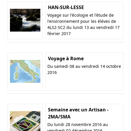
HAN-SUR-LESSE
Voyage sur l'écologie et l'étude de
l'environnement pour les élèves de
4LS2-SC2 du lundi 13 au vendredi 17
février 2017
Voyage à Rome
Du samedi 08 au vendredi 14 octobre
2016
Semaine avec un Artisan -
2MA/SMA
Du lundi 28 novembre 2016 au
vendredi 02 décembre 2016