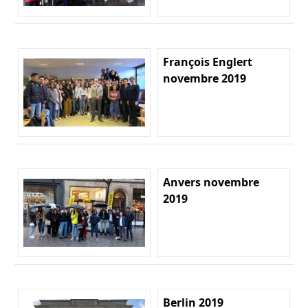
François Englert
novembre 2019
Anvers novembre
2019
Berlin 2019