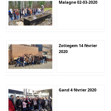
Malagne 02-03-2020
Zottegem 14 février
2020
Gand 4 février 2020