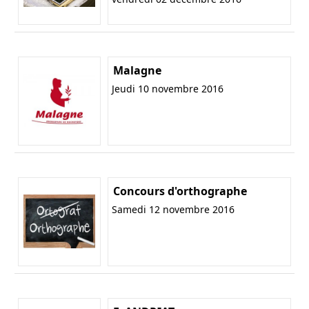
Malagne
Jeudi 10 novembre 2016
Concours d'orthographe
Samedi 12 novembre 2016