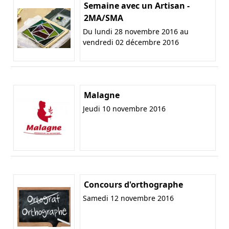
Semaine avec un Artisan -
2MA/SMA
Du lundi 28 novembre 2016 au
vendredi 02 décembre 2016
Malagne
Jeudi 10 novembre 2016
Concours d'orthographe
Samedi 12 novembre 2016