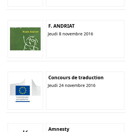
F. ANDRIAT
Jeudi 8 novembre 2016
Concours de traduction
Jeudi 24 novembre 2016
Amnesty