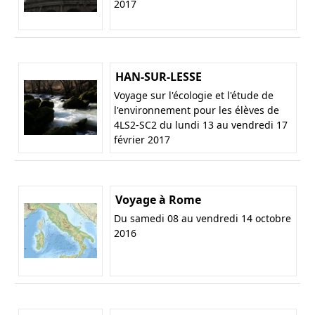
2017
HAN-SUR-LESSE
Voyage sur l'écologie et l'étude de
l'environnement pour les élèves de
4LS2-SC2 du lundi 13 au vendredi 17
février 2017
Voyage à Rome
Du samedi 08 au vendredi 14 octobre
2016