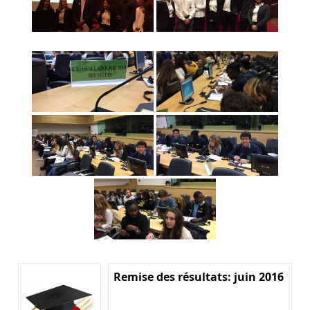
Remise des résultats: juin 2016