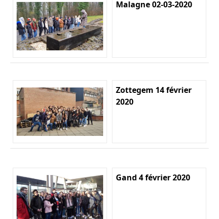
Malagne 02-03-2020
Zottegem 14 février
2020
Gand 4 février 2020