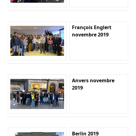
François Englert
novembre 2019
Anvers novembre
2019
Berlin 2019