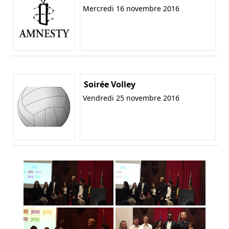
Mercredi 16 novembre 2016
Soirée Volley
Vendredi 25 novembre 2016