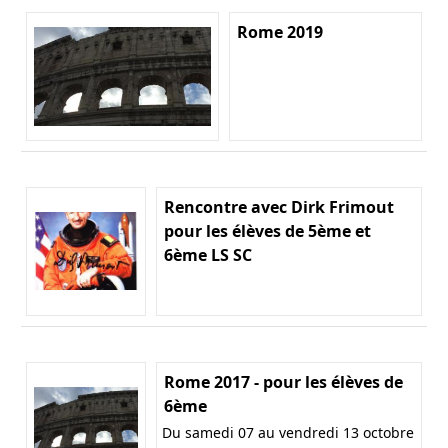
Rome 2019
Rencontre avec Dirk Frimout
pour les élèves de 5ème et
6ème LS SC
Rome 2017 - pour les élèves de
6ème
Du samedi 07 au vendredi 13 octobre