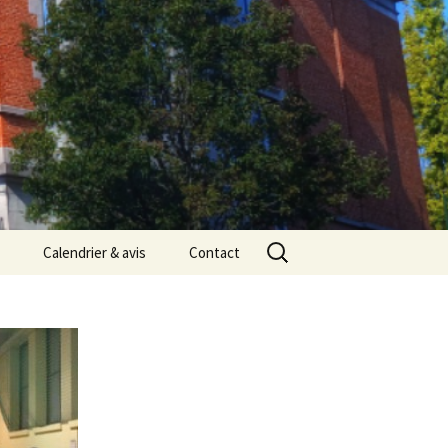
Rechercher :
Calendrier & avis
Contact