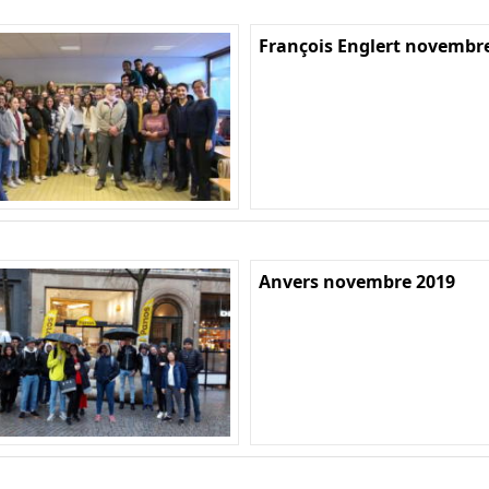
François Englert novembr
Anvers novembre 2019