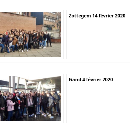
Zottegem 14 février 2020
Gand 4 février 2020