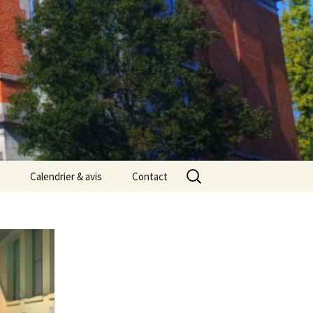
Rechercher :
Calendrier & avis
Contact