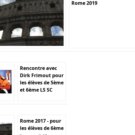
Rome 2019
Rencontre avec
Dirk Frimout pour
les élèves de 5ème
et 6ème LS SC
Rome 2017 - pour
les élèves de 6ème