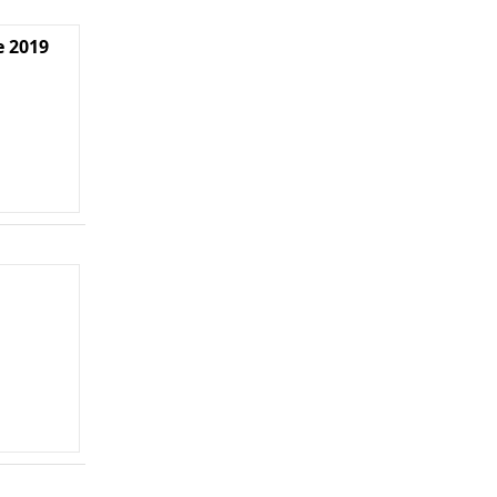
e 2019