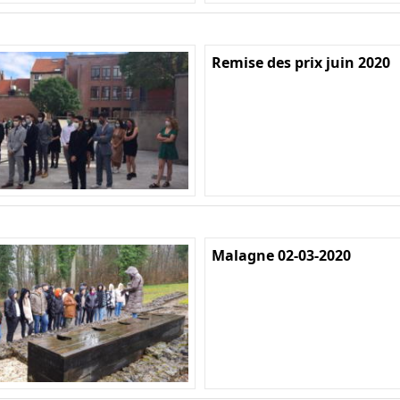
Remise des prix juin 2020
Malagne 02-03-2020