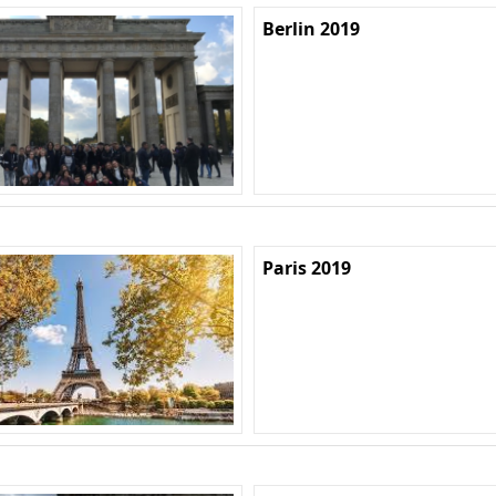
Berlin 2019
Paris 2019