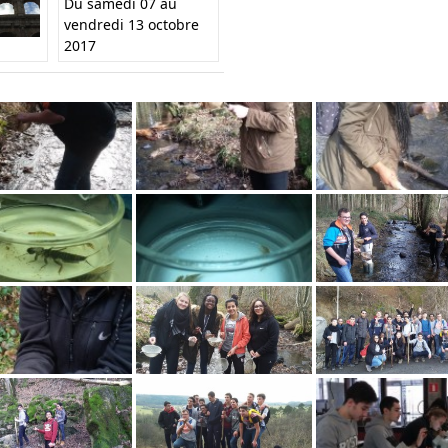
Du samedi 07 au
vendredi 13 octobre
2017