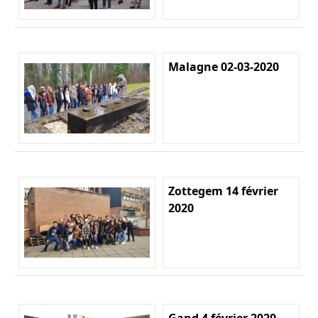
Malagne 02-03-2020
Zottegem 14 février
2020
Gand 4 février 2020