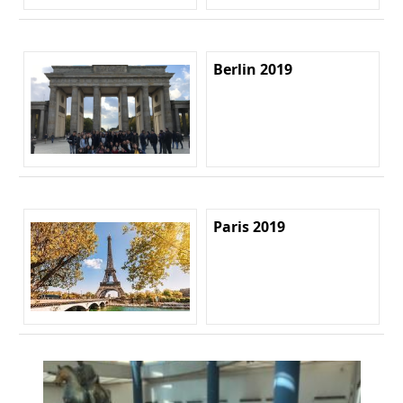
Berlin 2019
Paris 2019