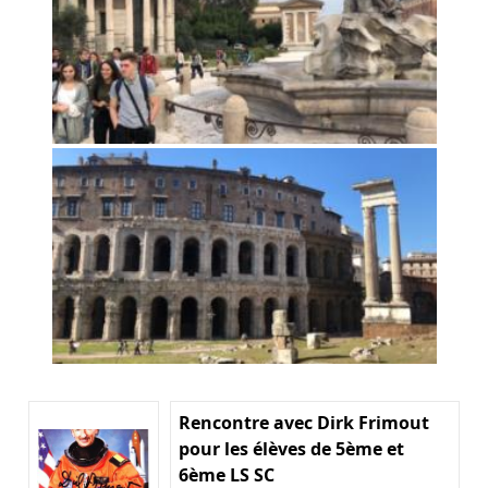
Rencontre avec Dirk Frimout
pour les élèves de 5ème et
6ème LS SC