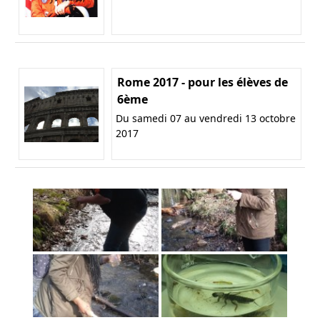
Rome 2017 - pour les élèves de
6ème
Du samedi 07 au vendredi 13 octobre
2017