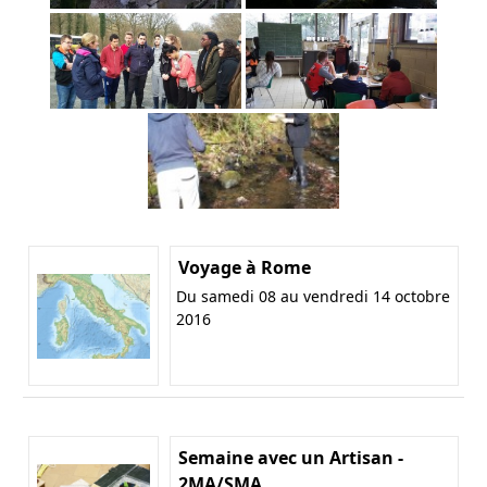
Voyage à Rome
Du samedi 08 au vendredi 14 octobre
2016
Semaine avec un Artisan -
2MA/SMA