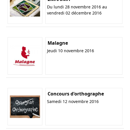
Du lundi 28 novembre 2016 au
vendredi 02 décembre 2016
Malagne
Jeudi 10 novembre 2016
Concours d'orthographe
Samedi 12 novembre 2016