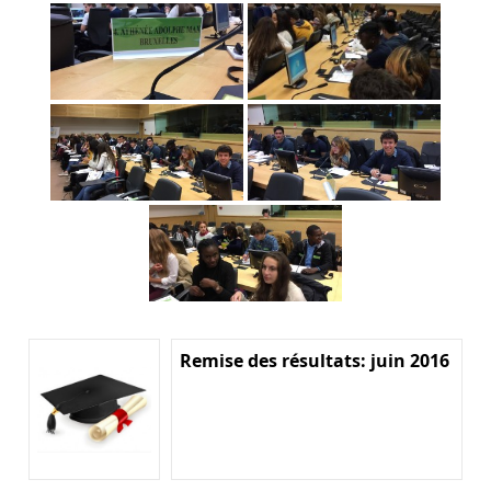
Remise des résultats: juin 2016