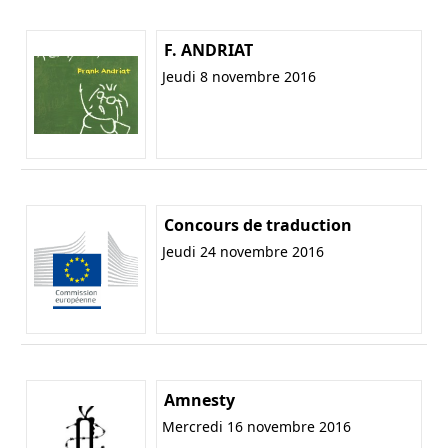
F. ANDRIAT
Jeudi 8 novembre 2016
Concours de traduction
Jeudi 24 novembre 2016
Amnesty
Mercredi 16 novembre 2016