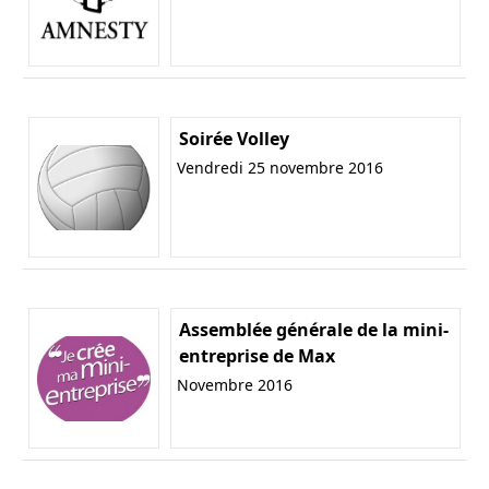
Soirée Volley
Vendredi 25 novembre 2016
Assemblée générale de la mini-
entreprise de Max
Novembre 2016