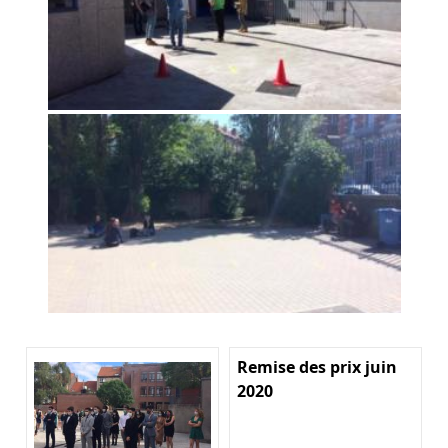
Remise des prix juin
2020