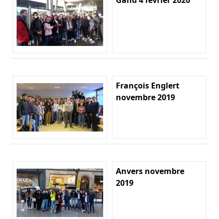
François Englert
novembre 2019
Anvers novembre
2019