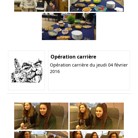
Opération carrière
Opération carrière du jeudi 04 février
2016