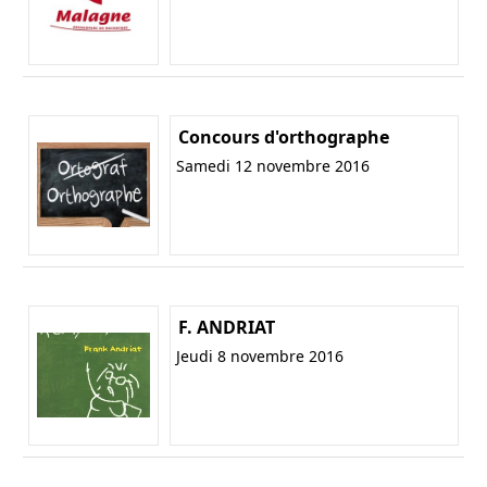
Concours d'orthographe
Samedi 12 novembre 2016
F. ANDRIAT
Jeudi 8 novembre 2016