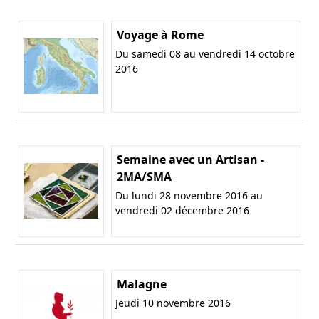
Voyage à Rome
Du samedi 08 au vendredi 14 octobre
2016
Semaine avec un Artisan -
2MA/SMA
Du lundi 28 novembre 2016 au
vendredi 02 décembre 2016
Malagne
Jeudi 10 novembre 2016