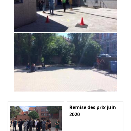
Remise des prix juin
2020