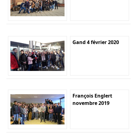
Gand 4 février 2020
François Englert
novembre 2019