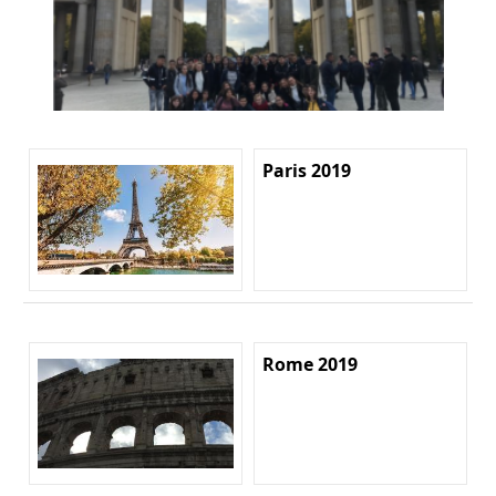
Paris 2019
Rome 2019