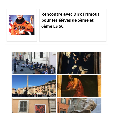
Rencontre avec Dirk Frimout
pour les élèves de 5ème et
6ème LS SC