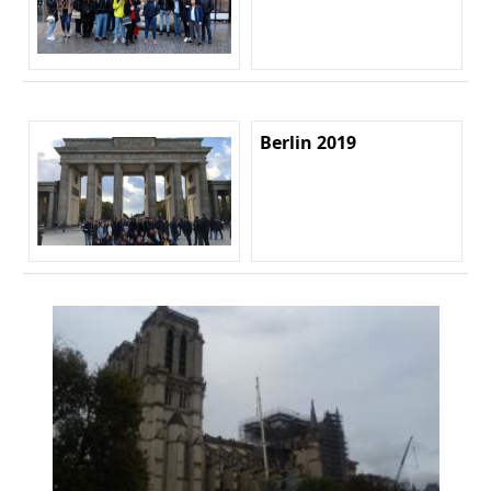
Berlin 2019