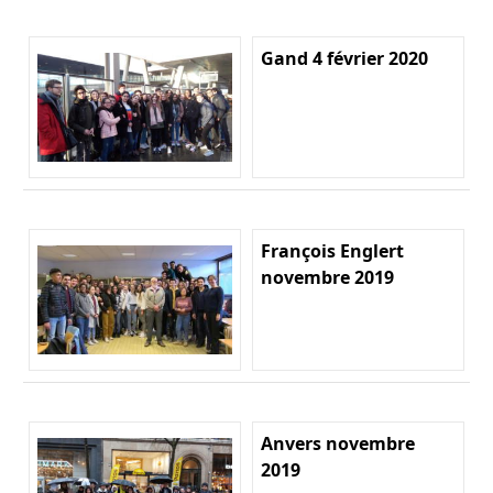
Gand 4 février 2020
François Englert
novembre 2019
Anvers novembre
2019