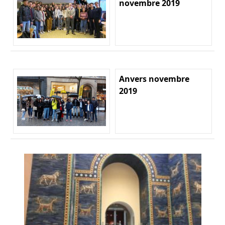
novembre 2019
Anvers novembre
2019