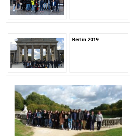
Berlin 2019