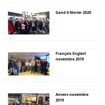
Gand 4 février 2020
François Englert
novembre 2019
Anvers novembre
2019