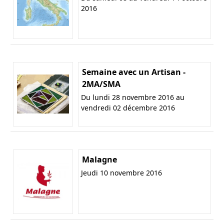
2016
Semaine avec un Artisan -
2MA/SMA
Du lundi 28 novembre 2016 au
vendredi 02 décembre 2016
Malagne
Jeudi 10 novembre 2016