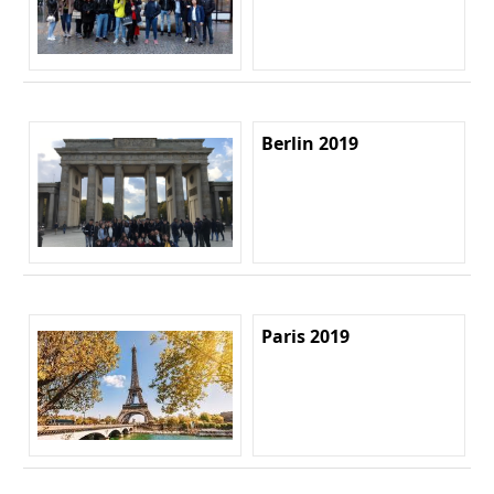
Berlin 2019
Paris 2019