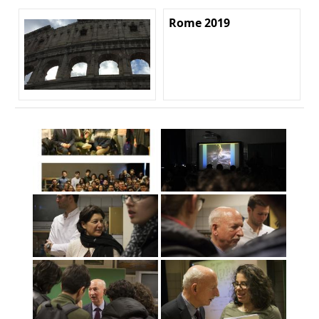
Rome 2019