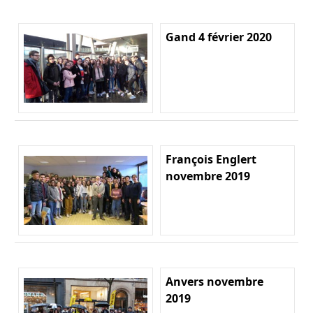
Gand 4 février 2020
François Englert
novembre 2019
Anvers novembre
2019