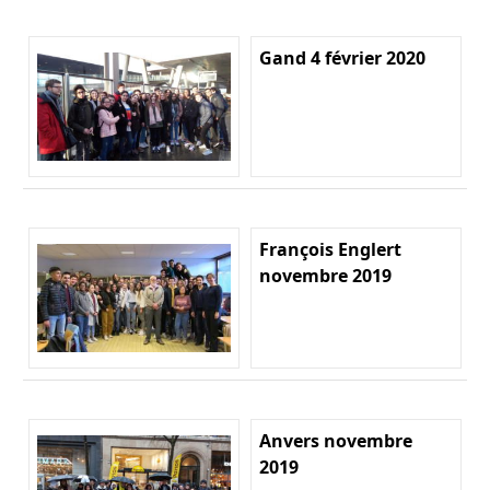
Gand 4 février 2020
François Englert
novembre 2019
Anvers novembre
2019