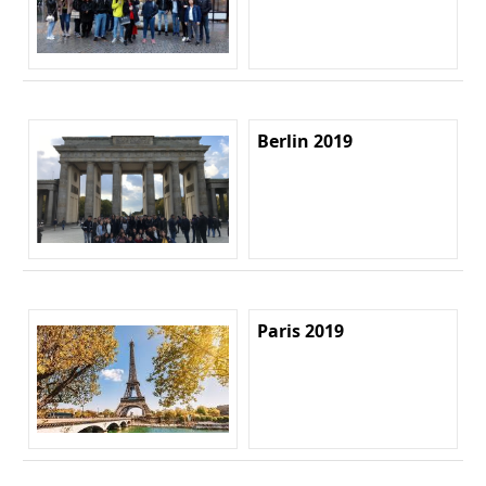
Berlin 2019
Paris 2019