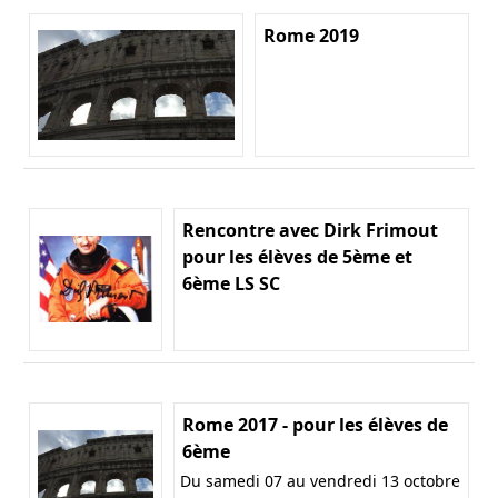
Rome 2019
Rencontre avec Dirk Frimout
pour les élèves de 5ème et
6ème LS SC
Rome 2017 - pour les élèves de
6ème
Du samedi 07 au vendredi 13 octobre