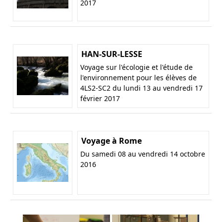
2017
HAN-SUR-LESSE
Voyage sur l'écologie et l'étude de
l'environnement pour les élèves de
4LS2-SC2 du lundi 13 au vendredi 17
février 2017
Voyage à Rome
Du samedi 08 au vendredi 14 octobre
2016