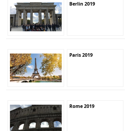
Berlin 2019
Paris 2019
Rome 2019