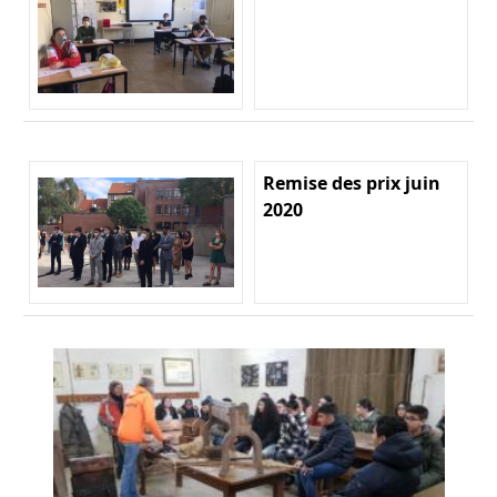
Remise des prix juin
2020