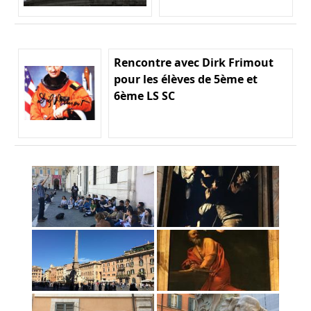
Rencontre avec Dirk Frimout
pour les élèves de 5ème et
6ème LS SC