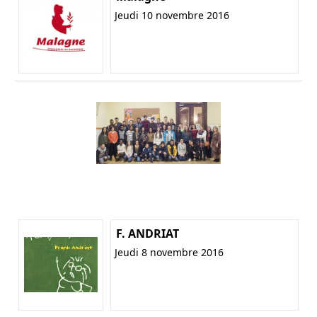
Jeudi 10 novembre 2016
F. ANDRIAT
Jeudi 8 novembre 2016