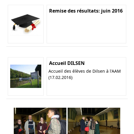
Remise des résultats: juin 2016
Accueil DILSEN
Accueil des élèves de Dilsen à l'AAM
(17.02.2016)