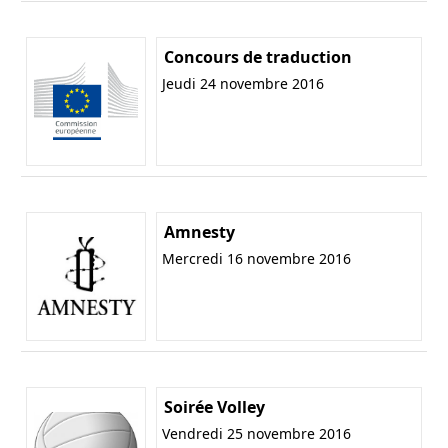
Concours de traduction
Jeudi 24 novembre 2016
Amnesty
Mercredi 16 novembre 2016
Soirée Volley
Vendredi 25 novembre 2016