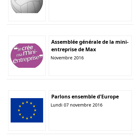
Assemblée générale de la mini-
entreprise de Max
Novembre 2016
Parlons ensemble d'Europe
Lundi 07 novembre 2016