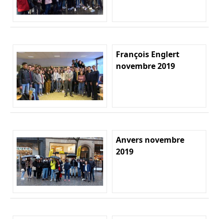
François Englert
novembre 2019
Anvers novembre
2019