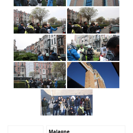
Malagne