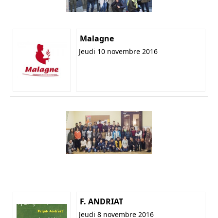
Malagne
Jeudi 10 novembre 2016
F. ANDRIAT
Jeudi 8 novembre 2016