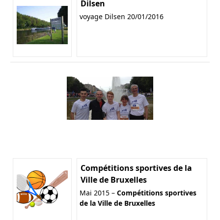
Dilsen
voyage Dilsen 20/01/2016
Compétitions sportives de la
Ville de Bruxelles
Mai 2015 –
Compétitions sportives
de la Ville de Bruxelles