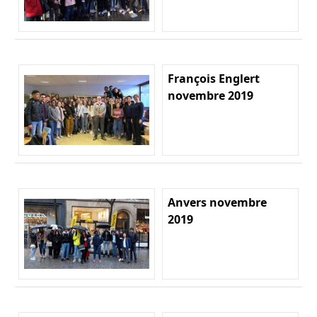
François Englert
novembre 2019
Anvers novembre
2019