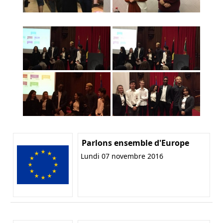
Parlons ensemble d'Europe
Lundi 07 novembre 2016