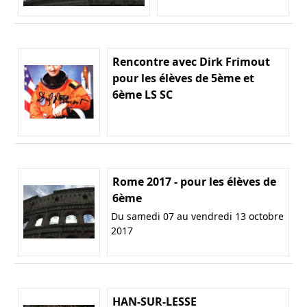
Rencontre avec Dirk Frimout
pour les élèves de 5ème et
6ème LS SC
Rome 2017 - pour les élèves de
6ème
Du samedi 07 au vendredi 13 octobre
2017
HAN-SUR-LESSE