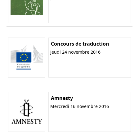
Concours de traduction
Jeudi 24 novembre 2016
Amnesty
Mercredi 16 novembre 2016