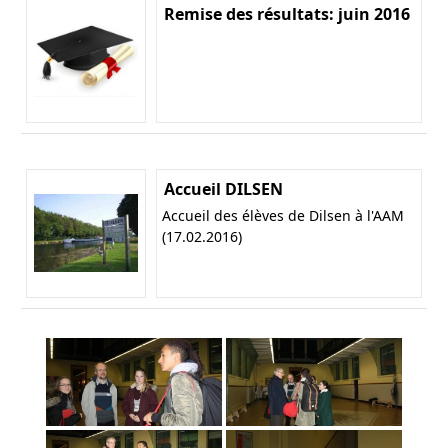
Remise des résultats: juin 2016
Accueil DILSEN
Accueil des élèves de Dilsen à l'AAM
(17.02.2016)