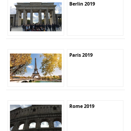
Berlin 2019
Paris 2019
Rome 2019