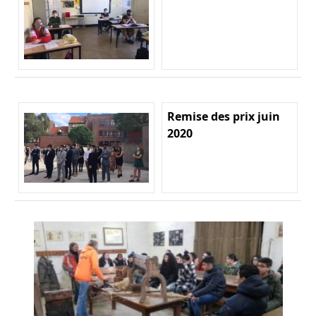
Remise des prix juin
2020