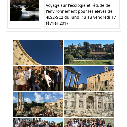
Voyage sur l'écologie et l'étude de
l'environnement pour les élèves de
4LS2-SC2 du lundi 13 au vendredi 17
février 2017