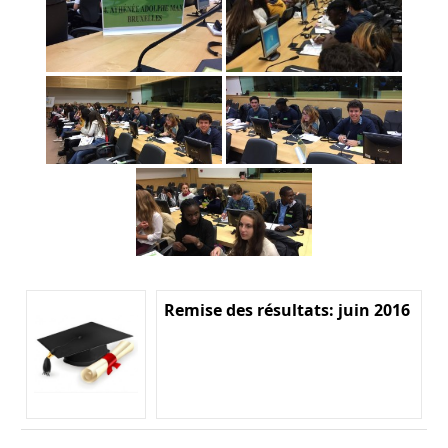
Remise des résultats: juin 2016