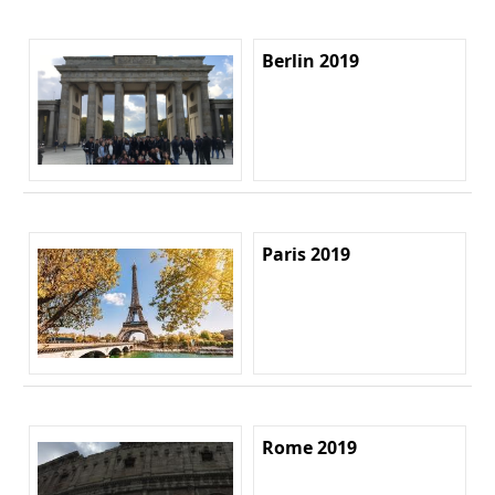
Berlin 2019
Paris 2019
Rome 2019