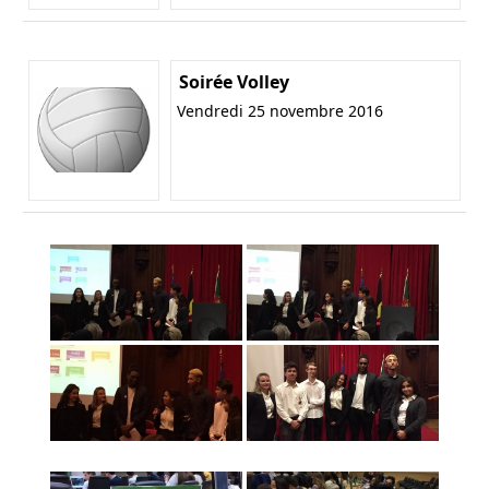
Soirée Volley
Vendredi 25 novembre 2016