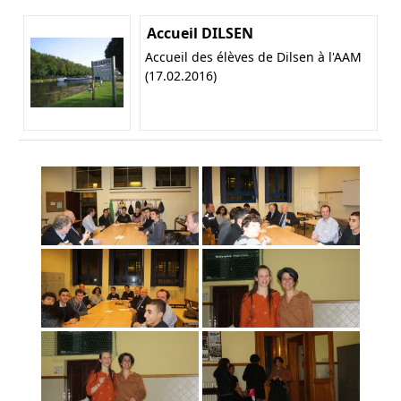
Accueil DILSEN
Accueil des élèves de Dilsen à l'AAM
(17.02.2016)