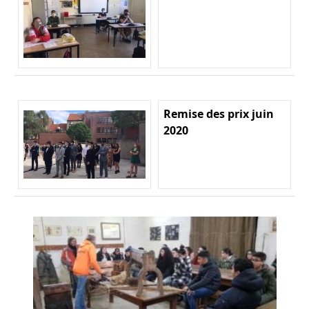
Remise des prix juin
2020