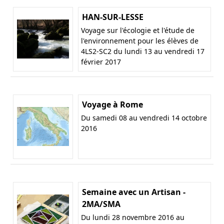
HAN-SUR-LESSE
Voyage sur l'écologie et l'étude de
l'environnement pour les élèves de
4LS2-SC2 du lundi 13 au vendredi 17
février 2017
Voyage à Rome
Du samedi 08 au vendredi 14 octobre
2016
Semaine avec un Artisan -
2MA/SMA
Du lundi 28 novembre 2016 au