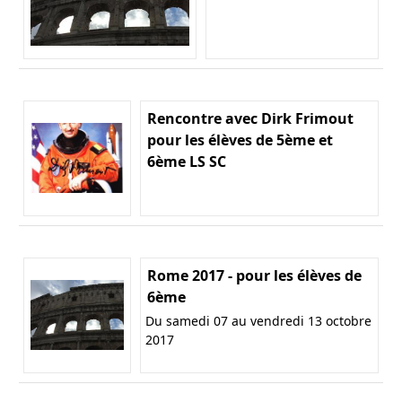
Rencontre avec Dirk Frimout
pour les élèves de 5ème et
6ème LS SC
Rome 2017 - pour les élèves de
6ème
Du samedi 07 au vendredi 13 octobre
2017