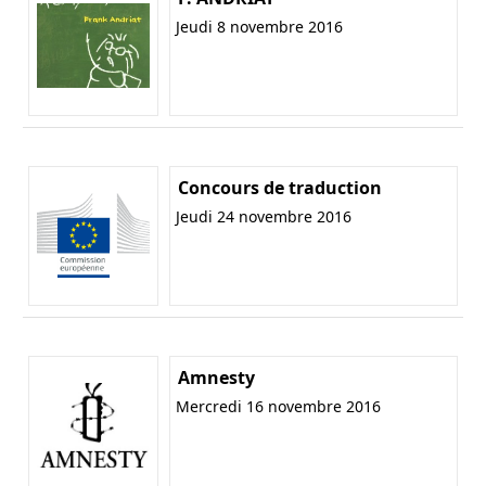
Jeudi 8 novembre 2016
Concours de traduction
Jeudi 24 novembre 2016
Amnesty
Mercredi 16 novembre 2016