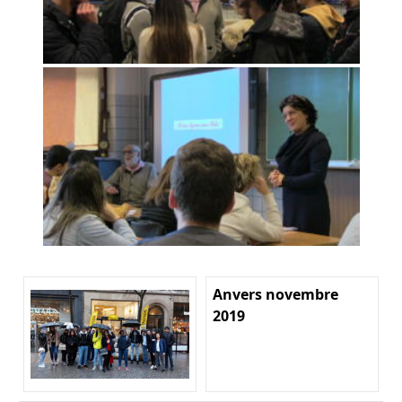
Anvers novembre
2019