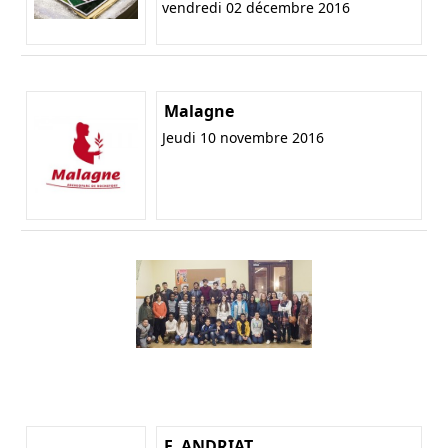
vendredi 02 décembre 2016
Malagne
Jeudi 10 novembre 2016
F. ANDRIAT