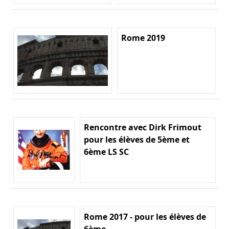
Rome 2019
Rencontre avec Dirk Frimout
pour les élèves de 5ème et
6ème LS SC
Rome 2017 - pour les élèves de
6ème