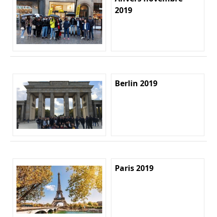
2019
Berlin 2019
Paris 2019