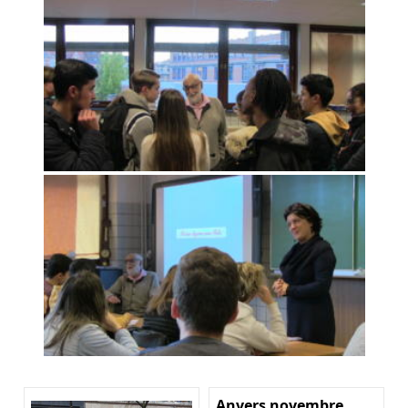
Anvers novembre