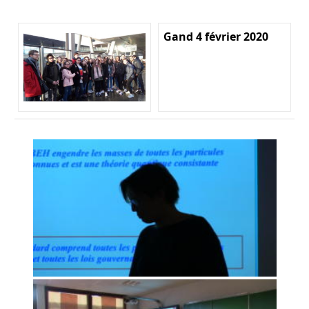
Gand 4 février 2020