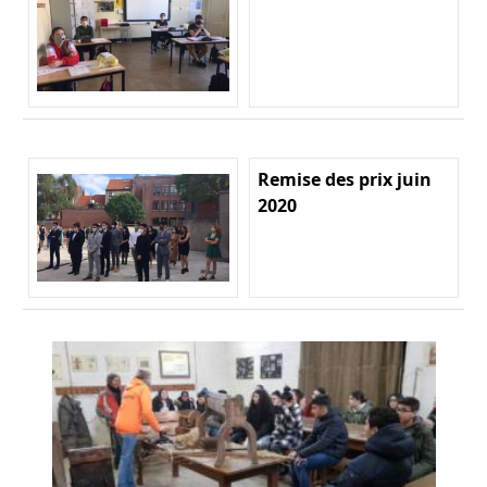
Remise des prix juin
2020