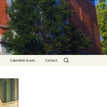
Rechercher :
Calendrier & avis
Contact