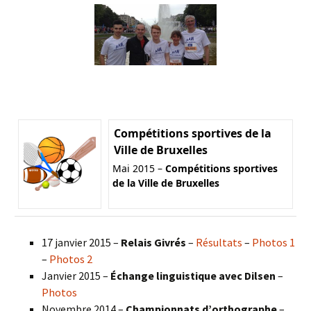
Compétitions sportives de la
Ville de Bruxelles
Mai 2015 –
Compétitions sportives
de la Ville de Bruxelles
17 janvier 2015 –
Relais Givrés
–
Résultats
–
Photos 1
–
Photos 2
Janvier 2015 –
Échange linguistique avec Dilsen
–
Photos
Novembre 2014 –
Championnats d’orthographe
–