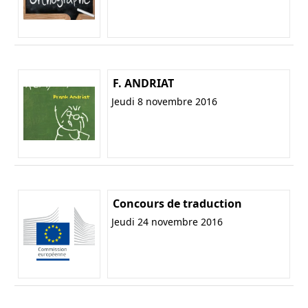
F. ANDRIAT
Jeudi 8 novembre 2016
Concours de traduction
Jeudi 24 novembre 2016