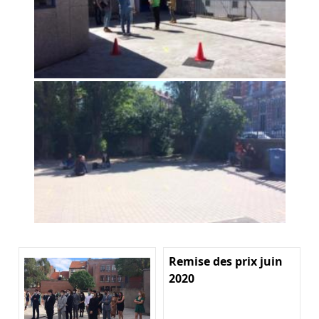
Remise des prix juin
2020