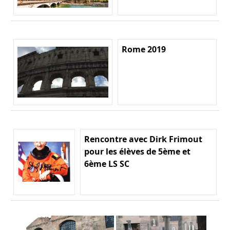
Rome 2019
Rencontre avec Dirk Frimout
pour les élèves de 5ème et
6ème LS SC