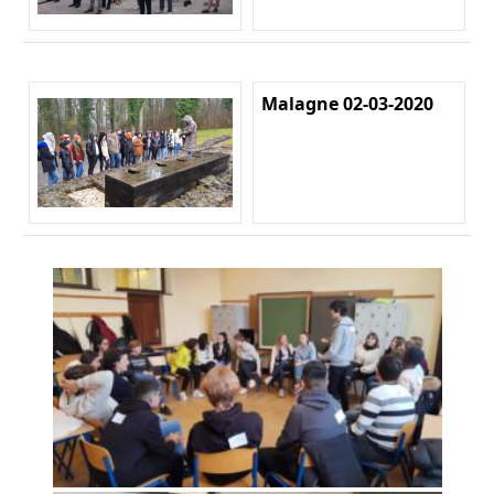
Malagne 02-03-2020