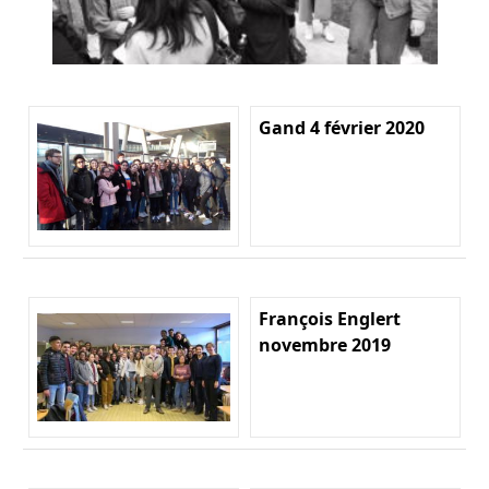
Gand 4 février 2020
François Englert
novembre 2019