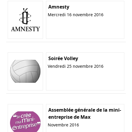
Amnesty
Mercredi 16 novembre 2016
Soirée Volley
Vendredi 25 novembre 2016
Assemblée générale de la mini-
entreprise de Max
Novembre 2016