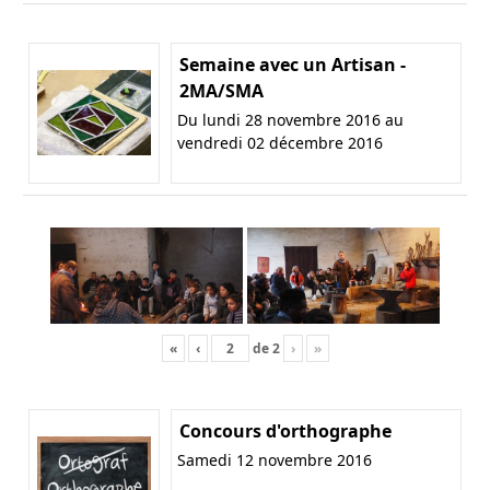
Semaine avec un Artisan -
2MA/SMA
Du lundi 28 novembre 2016 au
vendredi 02 décembre 2016
«
‹
de
2
›
»
Concours d'orthographe
Samedi 12 novembre 2016