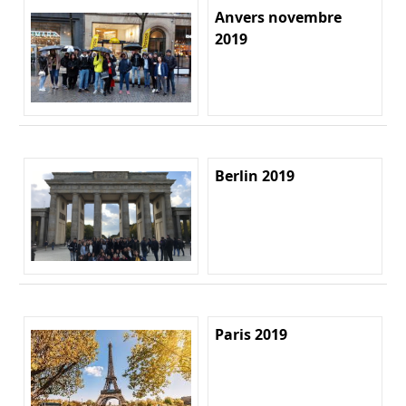
Anvers novembre
2019
Berlin 2019
Paris 2019