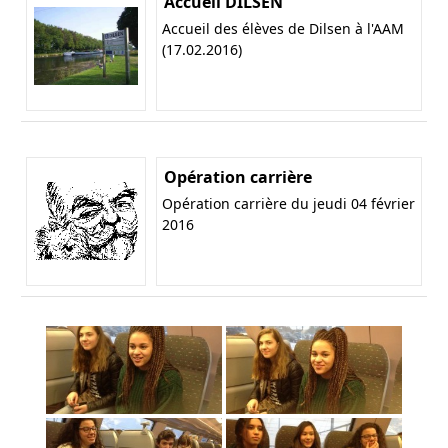
Accueil DILSEN
Accueil des élèves de Dilsen à l'AAM
(17.02.2016)
Opération carrière
Opération carrière du jeudi 04 février
2016