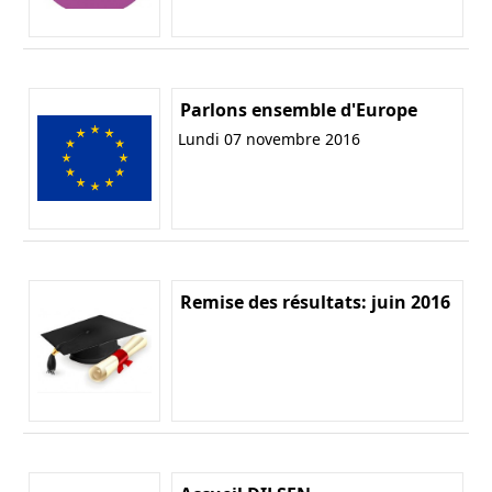
Parlons ensemble d'Europe
Lundi 07 novembre 2016
Remise des résultats: juin 2016