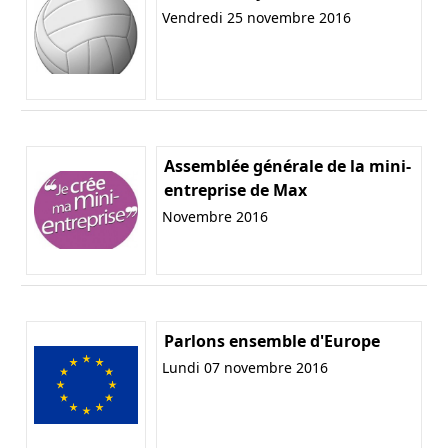
Vendredi 25 novembre 2016
Assemblée générale de la mini-
entreprise de Max
Novembre 2016
Parlons ensemble d'Europe
Lundi 07 novembre 2016