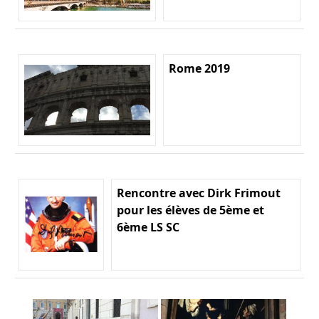
Rome 2019
Rencontre avec Dirk Frimout
pour les élèves de 5ème et
6ème LS SC