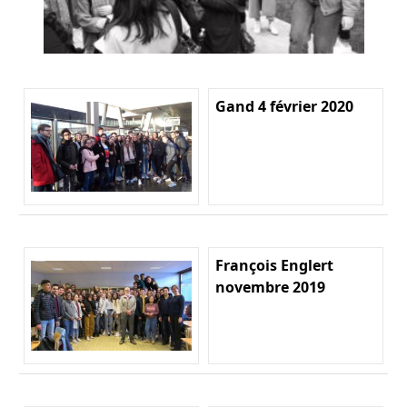
Gand 4 février 2020
François Englert
novembre 2019