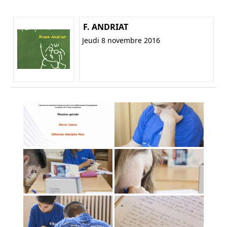
F. ANDRIAT
Jeudi 8 novembre 2016