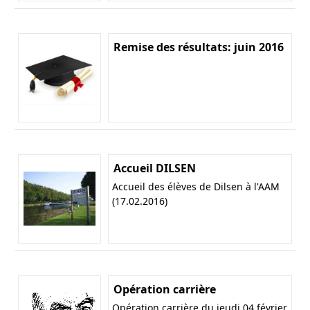
Remise des résultats: juin 2016
Accueil DILSEN
Accueil des élèves de Dilsen à l'AAM
(17.02.2016)
Opération carrière
Opération carrière du jeudi 04 février