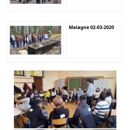
Malagne 02-03-2020