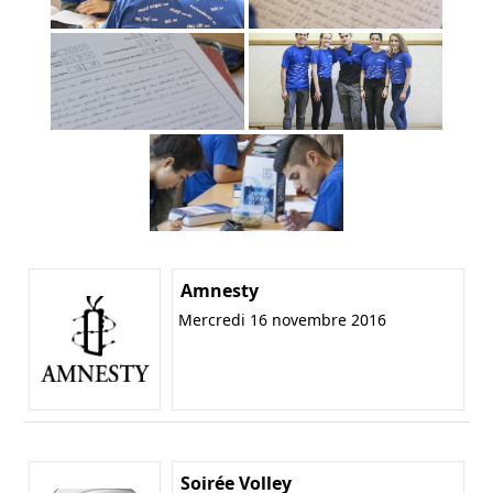
Amnesty
Mercredi 16 novembre 2016
Soirée Volley