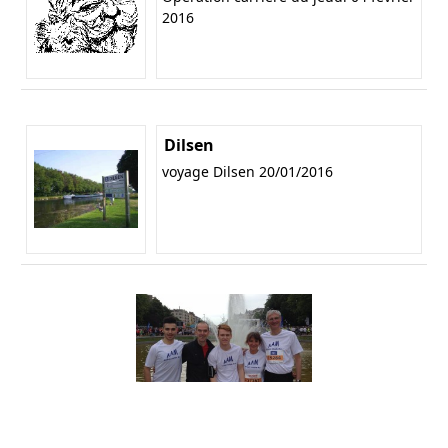
2016
Dilsen
voyage Dilsen 20/01/2016