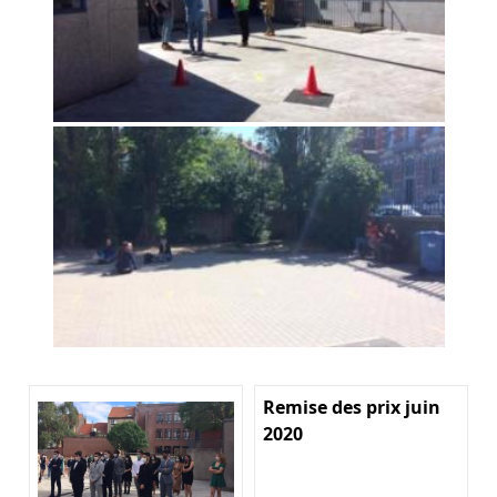
Remise des prix juin
2020