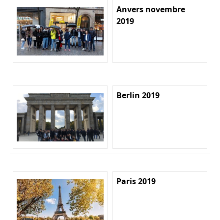
Anvers novembre
2019
Berlin 2019
Paris 2019