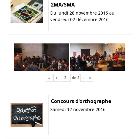
2MA/SMA
Du lundi 28 novembre 2016 au
vendredi 02 décembre 2016
«
‹
de
2
›
»
Concours d'orthographe
Samedi 12 novembre 2016