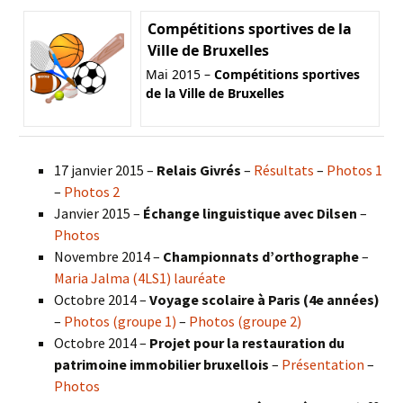
Compétitions sportives de la
Ville de Bruxelles
Mai 2015 –
Compétitions sportives
de la Ville de Bruxelles
17 janvier 2015 –
Relais Givrés
–
Résultats
–
Photos 1
–
Photos 2
Janvier 2015 –
Échange linguistique avec Dilsen
–
Photos
Novembre 2014 –
Championnats d’orthographe
–
Maria Jalma (4LS1) lauréate
Octobre 2014 –
Voyage scolaire à Paris (4e années)
–
Photos (groupe 1)
–
Photos (groupe 2)
Octobre 2014 –
Projet pour la restauration du
patrimoine immobilier bruxellois
–
Présentation
–
Photos