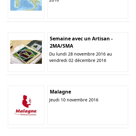
Semaine avec un Artisan -
2MA/SMA
Du lundi 28 novembre 2016 au
vendredi 02 décembre 2016
Malagne
Jeudi 10 novembre 2016