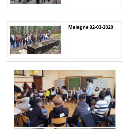
Malagne 02-03-2020