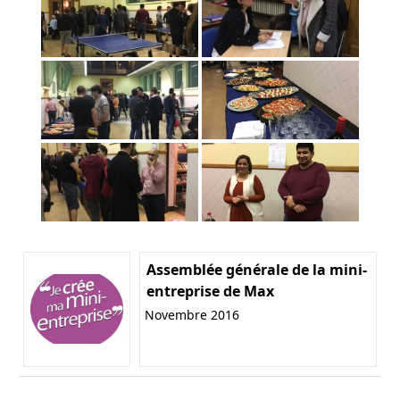
Assemblée générale de la mini-
entreprise de Max
Novembre 2016