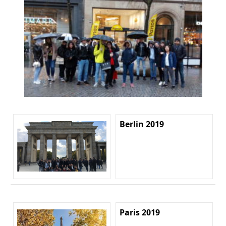
Berlin 2019
Paris 2019