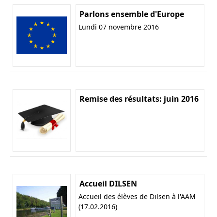
Parlons ensemble d'Europe
Lundi 07 novembre 2016
Remise des résultats: juin 2016
Accueil DILSEN
Accueil des élèves de Dilsen à l'AAM
(17.02.2016)