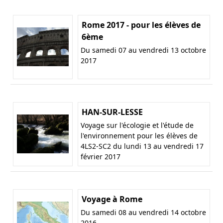
Rome 2017 - pour les élèves de
6ème
Du samedi 07 au vendredi 13 octobre
2017
HAN-SUR-LESSE
Voyage sur l'écologie et l'étude de
l'environnement pour les élèves de
4LS2-SC2 du lundi 13 au vendredi 17
février 2017
Voyage à Rome
Du samedi 08 au vendredi 14 octobre
2016