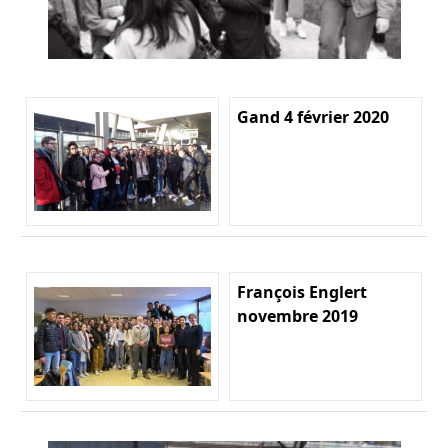
Gand 4 février 2020
François Englert
novembre 2019