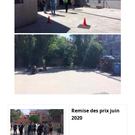
Remise des prix juin
2020