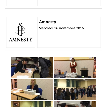
Amnesty
Mercredi 16 novembre 2016