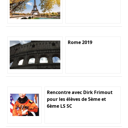
Rome 2019
Rencontre avec Dirk Frimout
pour les élèves de 5ème et
6ème LS SC