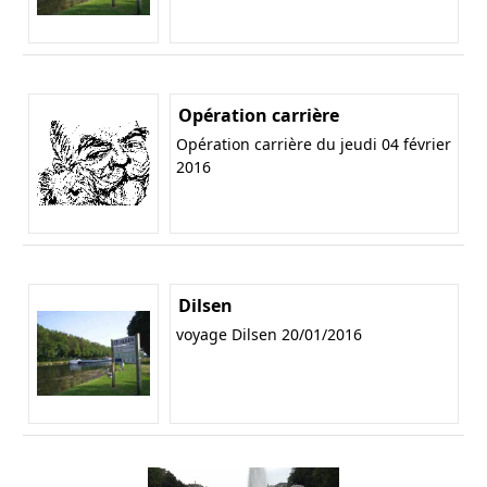
Opération carrière
Opération carrière du jeudi 04 février
2016
Dilsen
voyage Dilsen 20/01/2016