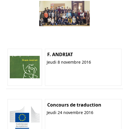
F. ANDRIAT
Jeudi 8 novembre 2016
Concours de traduction
Jeudi 24 novembre 2016