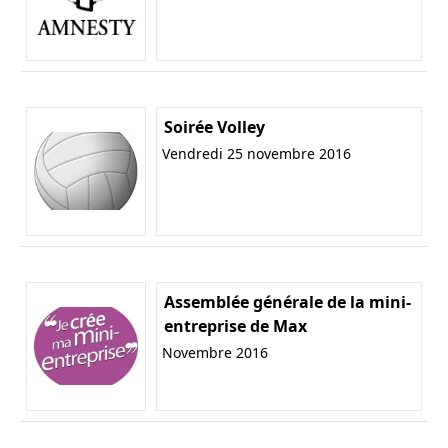
Soirée Volley
Vendredi 25 novembre 2016
Assemblée générale de la mini-
entreprise de Max
Novembre 2016