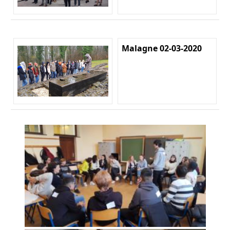
Malagne 02-03-2020