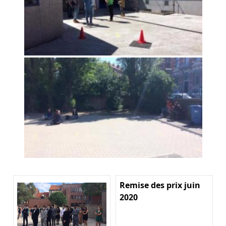
Remise des prix juin
2020