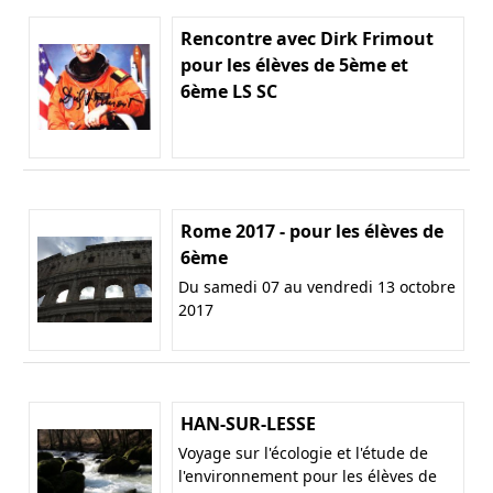
Rencontre avec Dirk Frimout
pour les élèves de 5ème et
6ème LS SC
Rome 2017 - pour les élèves de
6ème
Du samedi 07 au vendredi 13 octobre
2017
HAN-SUR-LESSE
Voyage sur l'écologie et l'étude de
l'environnement pour les élèves de