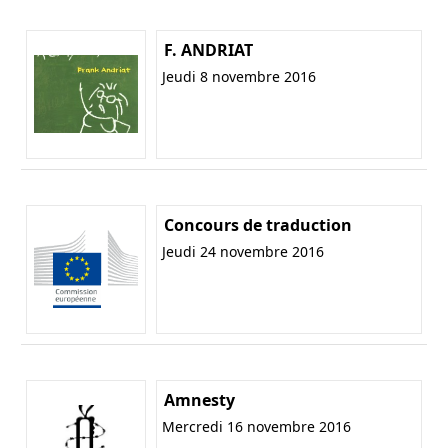
F. ANDRIAT
Jeudi 8 novembre 2016
Concours de traduction
Jeudi 24 novembre 2016
Amnesty
Mercredi 16 novembre 2016