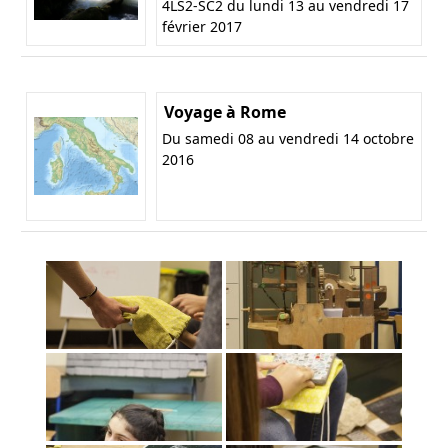
4LS2-SC2 du lundi 13 au vendredi 17
février 2017
Voyage à Rome
Du samedi 08 au vendredi 14 octobre
2016