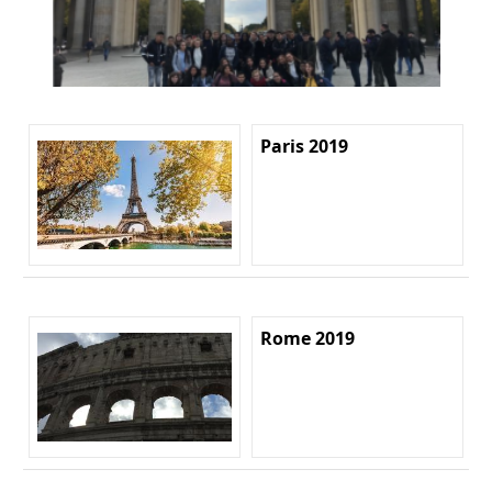
Paris 2019
Rome 2019