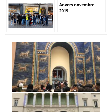
Anvers novembre
2019