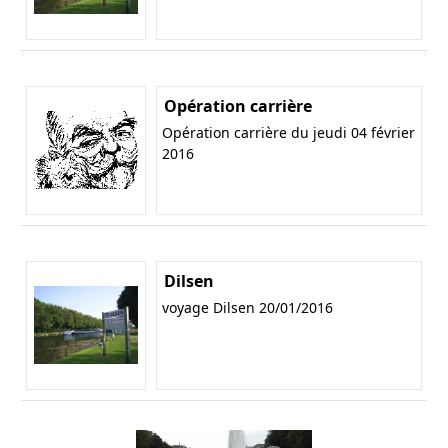
Opération carrière
Opération carrière du jeudi 04 février
2016
Dilsen
voyage Dilsen 20/01/2016