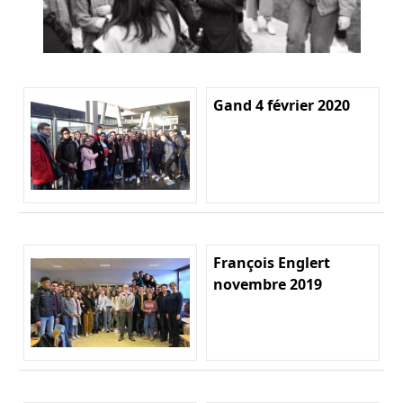
Gand 4 février 2020
François Englert
novembre 2019