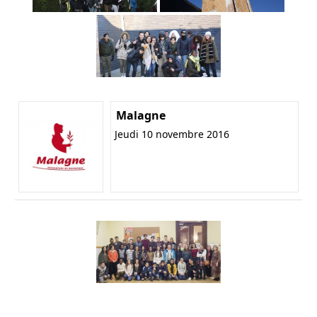
Malagne
Jeudi 10 novembre 2016