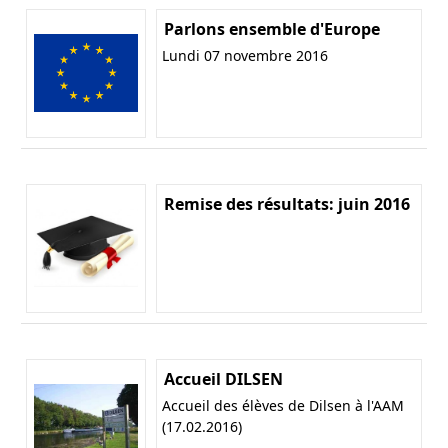
Parlons ensemble d'Europe
Lundi 07 novembre 2016
Remise des résultats: juin 2016
Accueil DILSEN
Accueil des élèves de Dilsen à l'AAM
(17.02.2016)