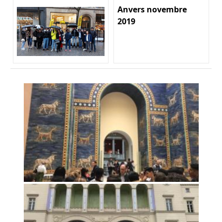
Anvers novembre
2019