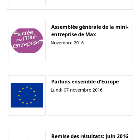
Assemblée générale de la mini-
entreprise de Max
Novembre 2016
Parlons ensemble d'Europe
Lundi 07 novembre 2016
Remise des résultats: juin 2016