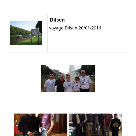
Dilsen
voyage Dilsen 20/01/2016