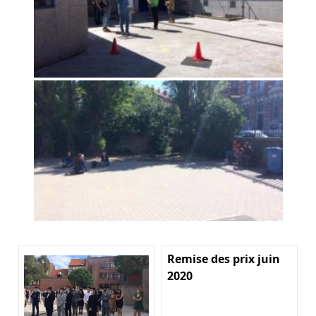
Remise des prix juin
2020