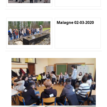
Malagne 02-03-2020