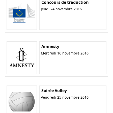
Concours de traduction
Jeudi 24 novembre 2016
Amnesty
Mercredi 16 novembre 2016
Soirée Volley
Vendredi 25 novembre 2016