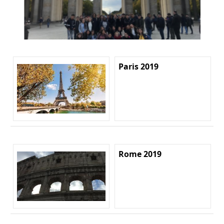
Paris 2019
Rome 2019