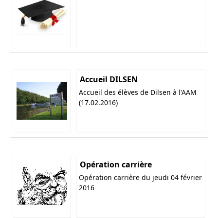
Accueil DILSEN
Accueil des élèves de Dilsen à l'AAM
(17.02.2016)
Opération carrière
Opération carrière du jeudi 04 février
2016