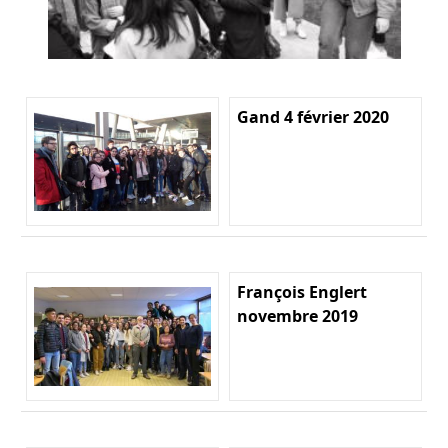
Gand 4 février 2020
François Englert
novembre 2019