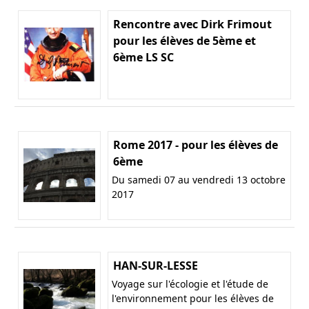
Rencontre avec Dirk Frimout
pour les élèves de 5ème et
6ème LS SC
Rome 2017 - pour les élèves de
6ème
Du samedi 07 au vendredi 13 octobre
2017
HAN-SUR-LESSE
Voyage sur l'écologie et l'étude de
l'environnement pour les élèves de