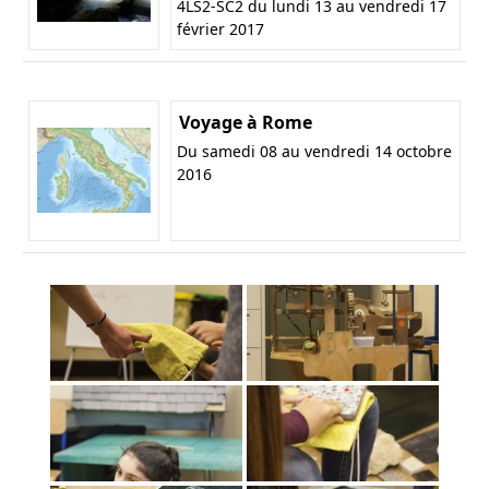
4LS2-SC2 du lundi 13 au vendredi 17
février 2017
Voyage à Rome
Du samedi 08 au vendredi 14 octobre
2016