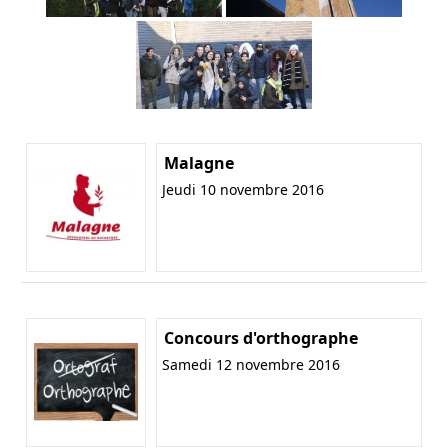
Malagne
Jeudi 10 novembre 2016
Concours d'orthographe
Samedi 12 novembre 2016