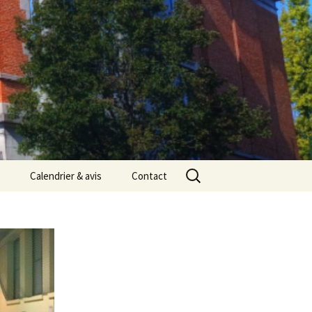
Rechercher :
Calendrier & avis
Contact