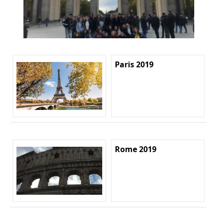
Paris 2019
Rome 2019