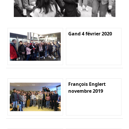
Gand 4 février 2020
François Englert
novembre 2019