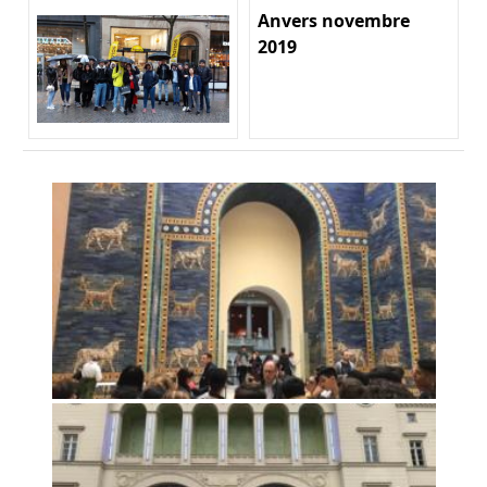
Anvers novembre
2019