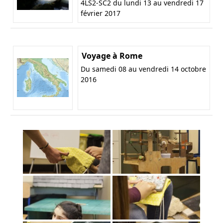
4LS2-SC2 du lundi 13 au vendredi 17
février 2017
Voyage à Rome
Du samedi 08 au vendredi 14 octobre
2016