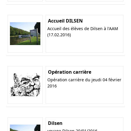
Accueil DILSEN
Accueil des élèves de Dilsen à l'AAM
(17.02.2016)
Opération carrière
Opération carrière du jeudi 04 février
2016
Dilsen
voyage Dilsen 20/01/2016