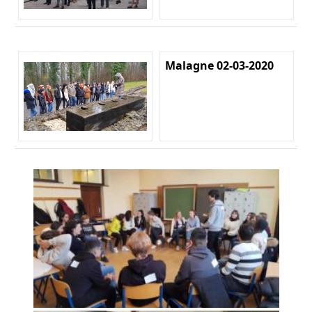
Malagne 02-03-2020