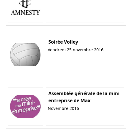
Soirée Volley
Vendredi 25 novembre 2016
Assemblée générale de la mini-
entreprise de Max
Novembre 2016