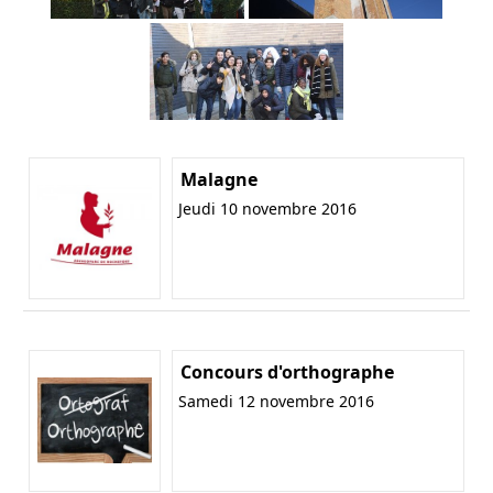
Malagne
Jeudi 10 novembre 2016
Concours d'orthographe
Samedi 12 novembre 2016