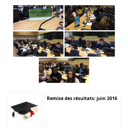
Remise des résultats: juin 2016