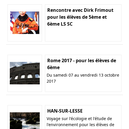
Rencontre avec Dirk Frimout
pour les élèves de 5ème et
6ème LS SC
Rome 2017 - pour les élèves de
6ème
Du samedi 07 au vendredi 13 octobre
2017
HAN-SUR-LESSE
Voyage sur l'écologie et l'étude de
l'environnement pour les élèves de