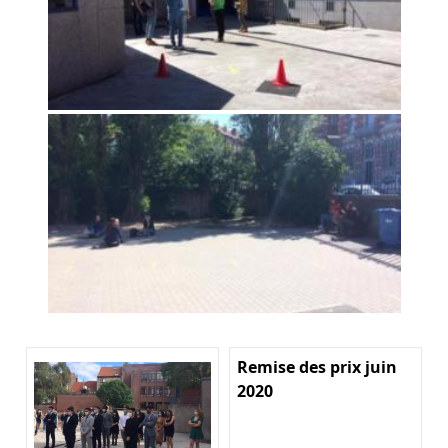
Remise des prix juin
2020