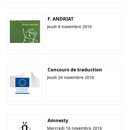
F. ANDRIAT
Jeudi 8 novembre 2016
Concours de traduction
Jeudi 24 novembre 2016
Amnesty
Mercredi 16 novembre 2016