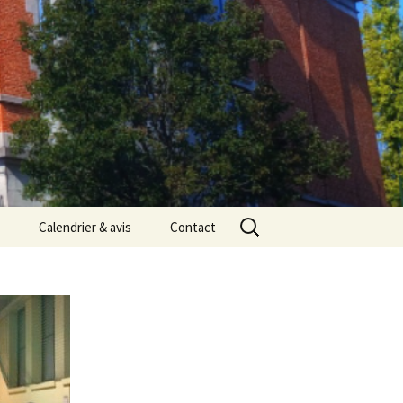
Rechercher :
Calendrier & avis
Contact