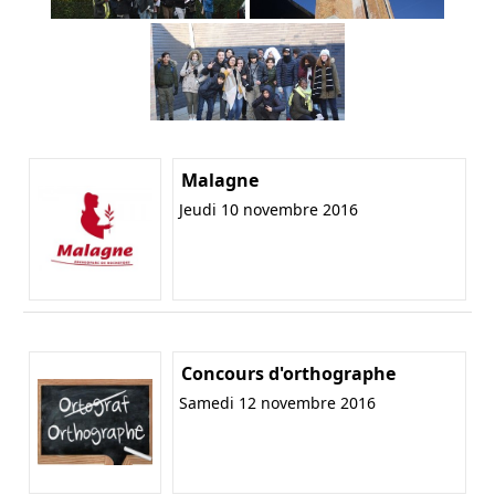
Malagne
Jeudi 10 novembre 2016
Concours d'orthographe
Samedi 12 novembre 2016