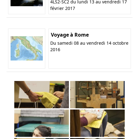
4LS2-SC2 du lundi 13 au vendredi 17
février 2017
Voyage à Rome
Du samedi 08 au vendredi 14 octobre
2016