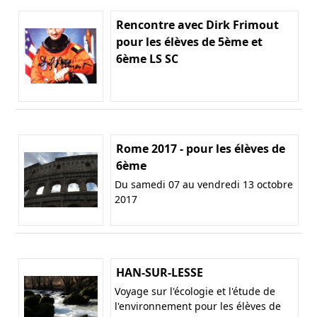
Rencontre avec Dirk Frimout
pour les élèves de 5ème et
6ème LS SC
Rome 2017 - pour les élèves de
6ème
Du samedi 07 au vendredi 13 octobre
2017
HAN-SUR-LESSE
Voyage sur l'écologie et l'étude de
l'environnement pour les élèves de