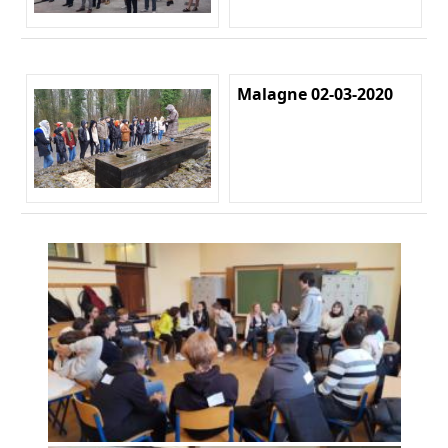
Malagne 02-03-2020