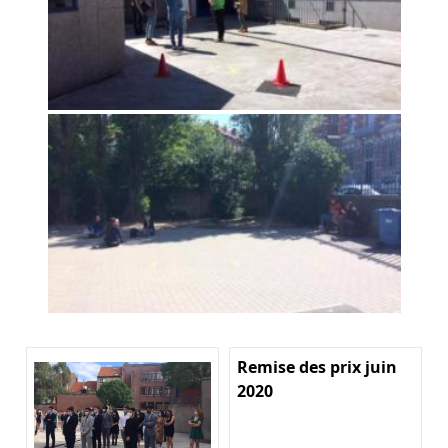
Remise des prix juin
2020