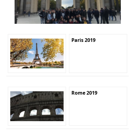
Paris 2019
Rome 2019