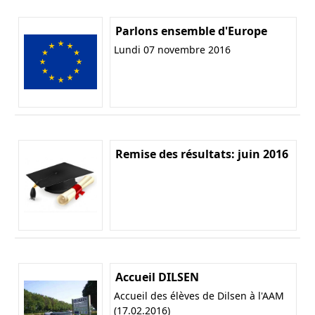
Parlons ensemble d'Europe
Lundi 07 novembre 2016
Remise des résultats: juin 2016
Accueil DILSEN
Accueil des élèves de Dilsen à l'AAM
(17.02.2016)