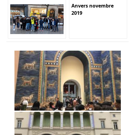
Anvers novembre
2019