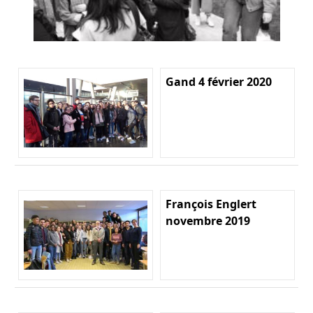
Gand 4 février 2020
François Englert
novembre 2019