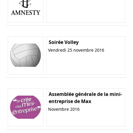
Soirée Volley
Vendredi 25 novembre 2016
Assemblée générale de la mini-
entreprise de Max
Novembre 2016