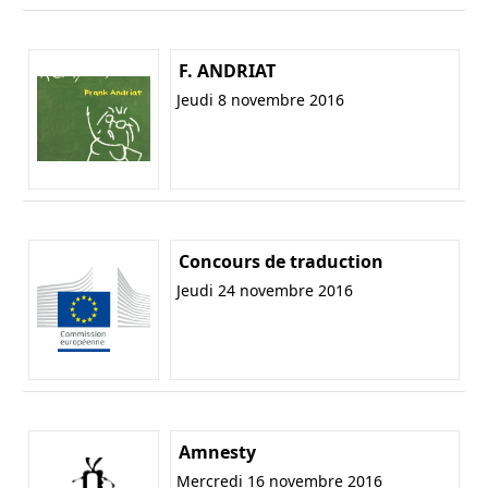
F. ANDRIAT
Jeudi 8 novembre 2016
Concours de traduction
Jeudi 24 novembre 2016
Amnesty
Mercredi 16 novembre 2016