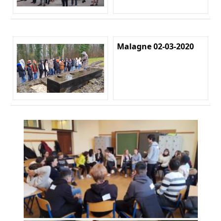
Malagne 02-03-2020