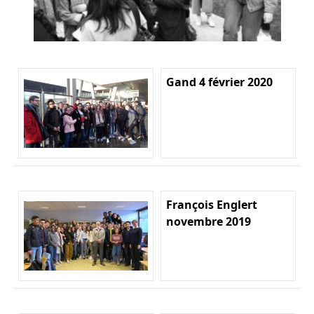
Gand 4 février 2020
François Englert
novembre 2019