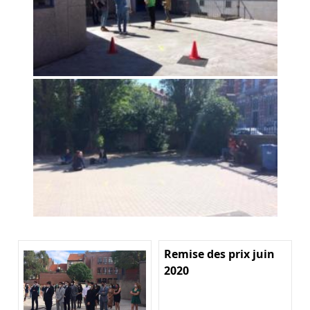
Remise des prix juin
2020