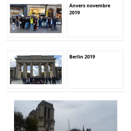
Anvers novembre
2019
Berlin 2019