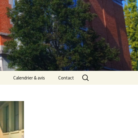
Rechercher :
Calendrier & avis
Contact