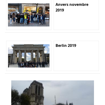
Anvers novembre
2019
Berlin 2019