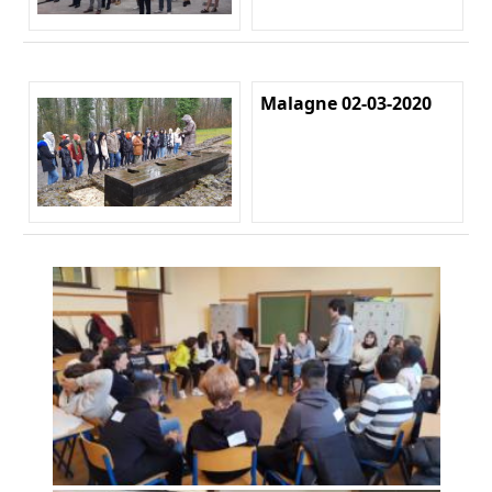
Malagne 02-03-2020