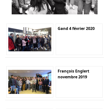
Gand 4 février 2020
François Englert
novembre 2019