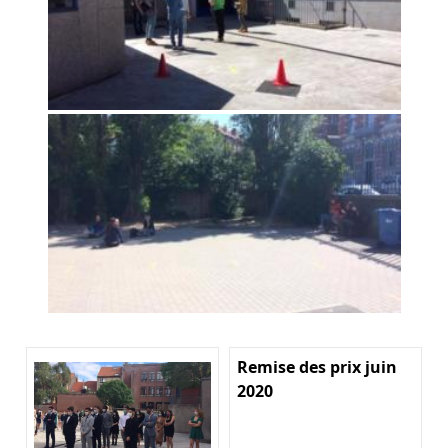
Remise des prix juin
2020