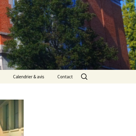
Rechercher :
Calendrier & avis
Contact