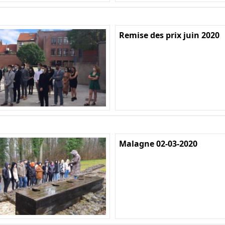
Remise des prix juin 2020
Malagne 02-03-2020