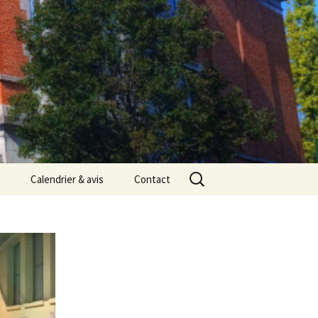
Rechercher :
Calendrier & avis
Contact