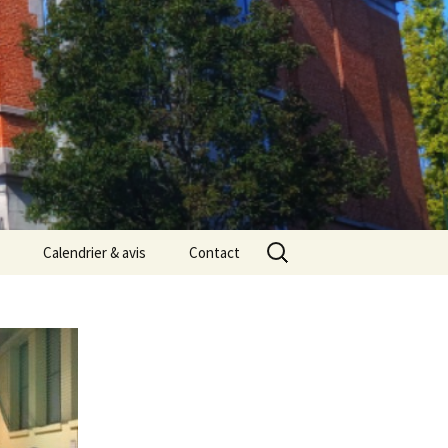
Rechercher :
Calendrier & avis
Contact