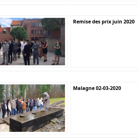
Remise des prix juin 2020
Malagne 02-03-2020