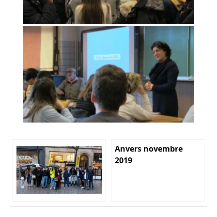
Anvers novembre
2019