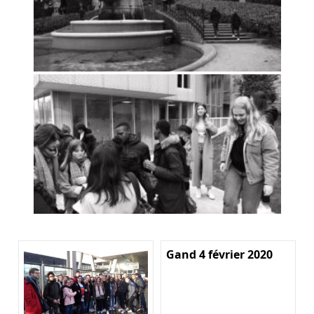
Gand 4 février 2020