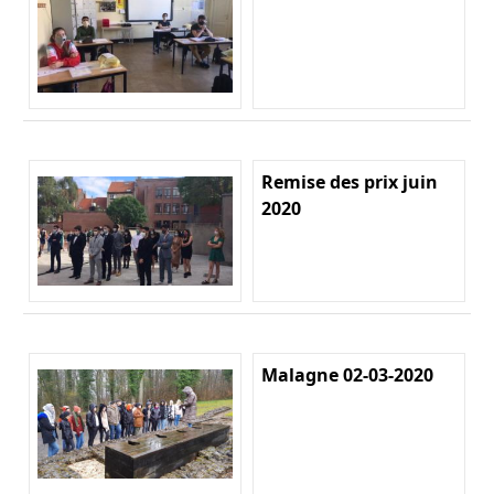
Remise des prix juin
2020
Malagne 02-03-2020