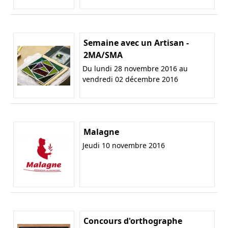
Semaine avec un Artisan -
2MA/SMA
Du lundi 28 novembre 2016 au
vendredi 02 décembre 2016
Malagne
Jeudi 10 novembre 2016
Concours d'orthographe