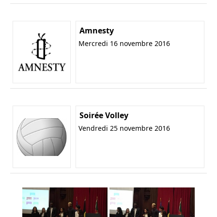
Amnesty
Mercredi 16 novembre 2016
Soirée Volley
Vendredi 25 novembre 2016