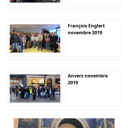
François Englert
novembre 2019
Anvers novembre
2019