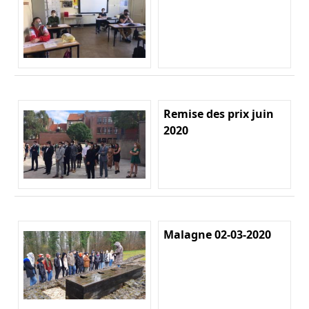
Remise des prix juin
2020
Malagne 02-03-2020