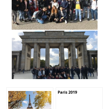
Paris 2019