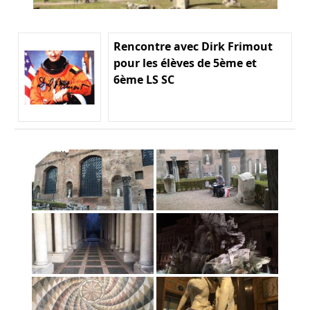
Rencontre avec Dirk Frimout
pour les élèves de 5ème et
6ème LS SC