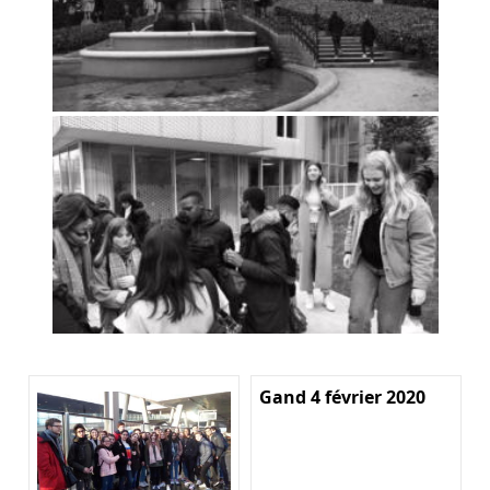
Gand 4 février 2020