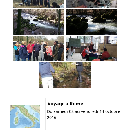
Voyage à Rome
Du samedi 08 au vendredi 14 octobre
2016