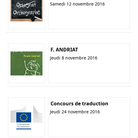
Samedi 12 novembre 2016
F. ANDRIAT
Jeudi 8 novembre 2016
Concours de traduction
Jeudi 24 novembre 2016