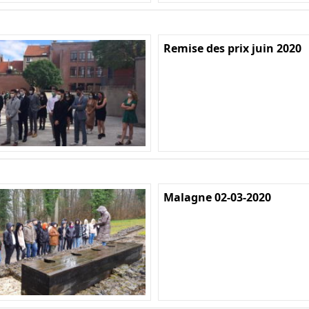
Remise des prix juin 2020
Malagne 02-03-2020