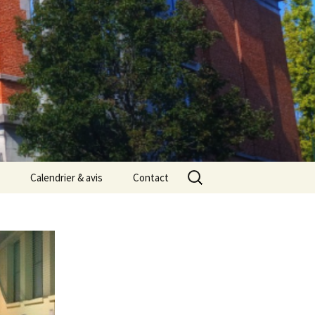
Rechercher :
Calendrier & avis
Contact