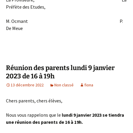
Préfète des Etudes,
M. Ocmant P.
De Meue
Réunion des parents lundi 9 janvier
2023 de 16 à 19h
13 décembre 2022
Non classé
fiona
Chers parents, chers élèves,
Nous vous rappelons que le
lundi 9 janvier 2023 se tiendra
une réunion des parents de 16 à 19h.