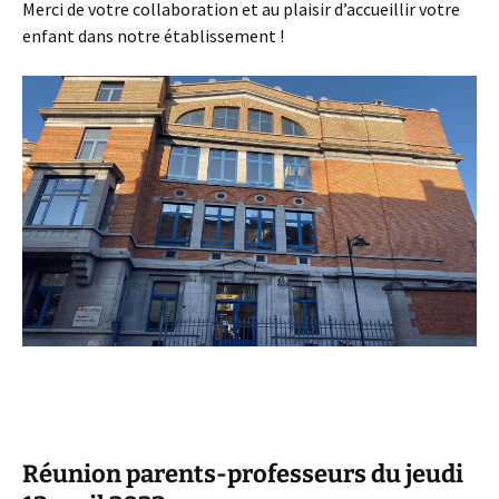
Merci de votre collaboration et au plaisir d’accueillir votre
enfant dans notre établissement !
Réunion parents-professeurs du jeudi