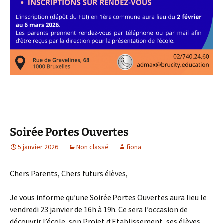
Soirée Portes Ouvertes
5 janvier 2026
Non classé
fiona
Chers Parents, Chers futurs élèves,
Je vous informe qu’une Soirée Portes Ouvertes aura lieu le
vendredi 23 janvier de 16h à 19h. Ce sera l’occasion de
découvrir l’école, son Projet d’Etablissement, ses élèves,