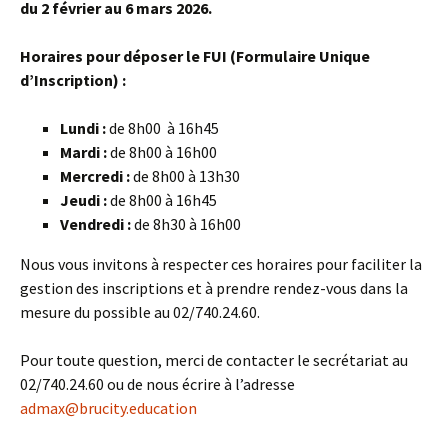
du 2 février au 6 mars 2026.
Horaires pour déposer le FUI (Formulaire Unique
d’Inscription) :
Lundi :
de 8h00 à 16h45
Mardi :
de 8h00 à 16h00
Mercredi :
de 8h00 à 13h30
Jeudi :
de 8h00 à 16h45
Vendredi :
de 8h30 à 16h00
Nous vous invitons à respecter ces horaires pour faciliter la
gestion des inscriptions et à prendre rendez-vous dans la
mesure du possible au 02/740.24.60.
Pour toute question, merci de contacter le secrétariat au
02/740.24.60 ou de nous écrire à l’adresse
admax@brucity.education