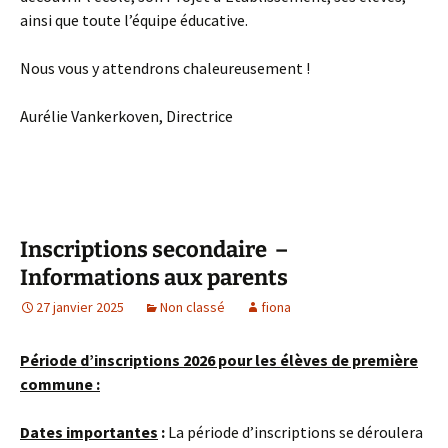
ainsi que toute l’équipe éducative.
Nous vous y attendrons chaleureusement !
Aurélie Vankerkoven, Directrice
Inscriptions secondaire –
Informations aux parents
27 janvier 2025
Non classé
fiona
Période d’inscriptions 2026 pour les élèves de première
commune :
Dates importantes
:
La période d’inscriptions se déroulera