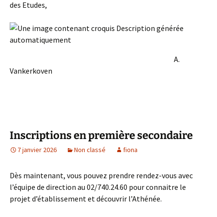
des Etudes,
A.
Vankerkoven
Inscriptions en première secondaire
7 janvier 2026
Non classé
fiona
Dès maintenant, vous pouvez prendre rendez-vous avec
l’équipe de direction au 02/740.24.60 pour connaitre le
projet d’établissement et découvrir l’Athénée.