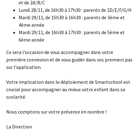
et de 2A/B/C
Lundi 28/11, de 16h30 à 17h30 : parents de 2D/E/F/G/H
Mardi 29/11, de 15h30 à 16h30 : parents de 3ème et
4ème année
Mardi 29/11, de 16h30 à 17h30 : parents de 5ème et
6ème année
Ce sera l’occasion de vous accompagner dans votre
première connexion et de vous guider dans vos premiers pas
sur l’application.
Votre implication dans le déploiement de Smartschool est
crucial pour accompagner au mieux votre enfant dans sa
scolarité.
Nous comptons sur votre présence en nombre !
La Direction