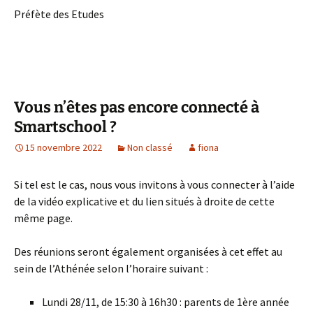
Préfète des Etudes
Vous n’êtes pas encore connecté à
Smartschool ?
15 novembre 2022
Non classé
fiona
Si tel est le cas, nous vous invitons à vous connecter à l’aide
de la vidéo explicative et du lien situés à droite de cette
même page.
Des réunions seront également organisées à cet effet au
sein de l’Athénée selon l’horaire suivant :
Lundi 28/11, de 15:30 à 16h30 : parents de 1ère année