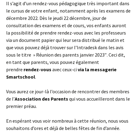
Il s’agit d’un rendez-vous pédagogique très important dans
le cursus de votre enfant, notamment après les examens de
décembre 2022. Dès le jeudi 22 décembre, jour de
consultation des examens et de cours, vos enfants auront
la possibilité de prendre rendez-vous avec les professeurs
via un document papier qui leur sera distribué le matin et
que vous pouvez déjà trouver sur l’Intradesk dans les avis
sous le titre » Réunion des parents janvier 2023″. Ceci dit,
en tant que parents, vous pouvez également
prendre
rendez-vous
avec ceux-ci
via la messagerie
Smartschool
.
Vous aurez ce jour-là l’occasion de rencontrer des membres
de l’
Association des Parents
qui vous accueilleront dans le
premier préau.
En espérant vous voir nombreux à cette réunion, nous vous
souhaitons d’ores et déjà de belles fêtes de fin d’année.