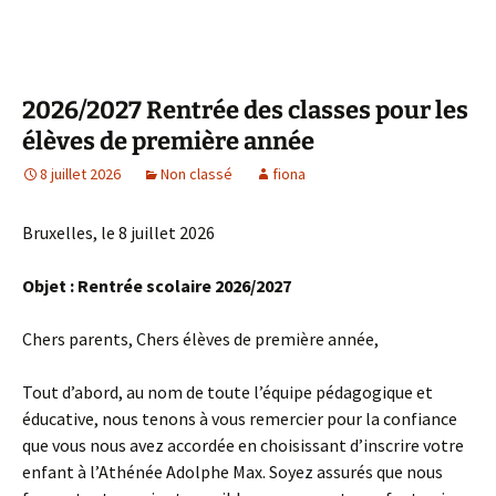
2026/2027 Rentrée des classes pour les
élèves de première année
8 juillet 2026
Non classé
fiona
Bruxelles, le 8 juillet 2026
Objet : Rentrée scolaire 2026/2027
Chers parents, Chers élèves de première année,
Tout d’abord, au nom de toute l’équipe pédagogique et
éducative, nous tenons à vous remercier pour la confiance
que vous nous avez accordée en choisissant d’inscrire votre
enfant à l’Athénée Adolphe Max. Soyez assurés que nous