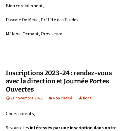
Bien cordialement,
Pascale De Meue, Préfète des Etudes
Mélanie Ocmant, Proviseure
Inscriptions 2023-24 : rendez-vous
avec la direction et Journée Portes
Ouvertes
21 novembre 2022
Non classé
fiona
Chers parents,
Si vous êtes
intéressés par une inscription dans notre