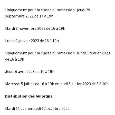
Uniquement pour la classe d’immersion : jeudi 29
septembre 2022 de 17 à 19h
Mardi 8 novembre 2022 de 16 à 19h
Lundi 9 janvier 2023 de 16 à 19h
Uniquement pour la classe d’immersion : lundi 6 février 2023
de 16 à 18h
Jeudi 6 avril 2023 de 16 à 19h
Mercredi 5 juillet de 16 à 19h et jeudi 6 juillet 2023 de 8 à 10h
Distribution des bulletins
Mardi 11 et mercredi 12 octobre 2022