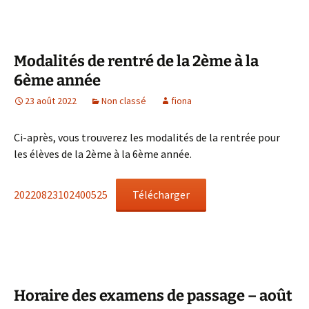
Modalités de rentré de la 2ème à la
6ème année
23 août 2022
Non classé
fiona
Ci-après, vous trouverez les modalités de la rentrée pour
les élèves de la 2ème à la 6ème année.
20220823102400525
Télécharger
Horaire des examens de passage – août