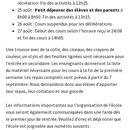
récréation. Fin des activités à 12h25.
25 août :
Petit déjeuner des élèves et des parents
à
8h00 à 8h50. Fin des activités à 13h15.
26 août : Cours suspendus pour les délibérations.
27 août : Début des cours selon l’horaire reçu le 24/08
et fin des cours à 14h05.
Une trousse avec de la colle, des ciseaux, des crayons de
couleur, un stylo et des feuilles lignées sont nécessaire pour
l’entrée en secondaire. Les enseignants donneront la liste
du matériel nécessaire pour les cours à la fin de la première
semaine. Les repas complets sont prévus à partir du 7
septembre. Nous demandons donc aux élèves d’apporter
leur repas, leur collation et leur gourde.
Les informations importantes sur l’organisation de l’école
vous seront également communiquées dans une farde dès
le premier jour de rentrée. Veuillez d’ores et déjà noter que
l’école est joignable aux numéros suivants :