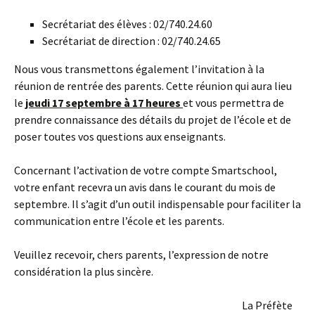
Secrétariat des élèves : 02/740.24.60
Secrétariat de direction : 02/740.24.65
Nous vous transmettons également l’invitation à la
réunion de rentrée des parents. Cette réunion qui aura lieu
le
jeudi 17 septembre à 17 heures
et vous permettra de
prendre connaissance des détails du projet de l’école et de
poser toutes vos questions aux enseignants.
Concernant l’activation de votre compte Smartschool,
votre enfant recevra un avis dans le courant du mois de
septembre. Il s’agit d’un outil indispensable pour faciliter la
communication entre l’école et les parents.
Veuillez recevoir, chers parents, l’expression de notre
considération la plus sincère.
La Préfète