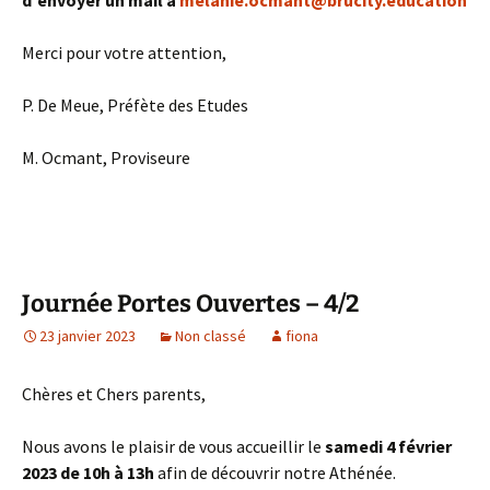
Merci pour votre attention,
P. De Meue, Préfète des Etudes
M. Ocmant, Proviseure
Journée Portes Ouvertes – 4/2
23 janvier 2023
Non classé
fiona
Chères et Chers parents,
Nous avons le plaisir de vous accueillir le
samedi 4 février
2023 de 10h à 13h
afin de découvrir notre Athénée.