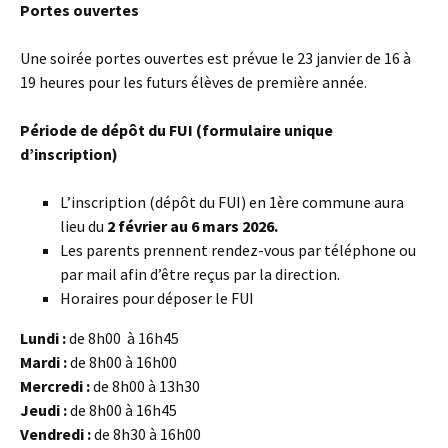
Portes ouvertes
Une soirée portes ouvertes est prévue le 23 janvier de 16 à
19 heures pour les futurs élèves de première année.
Période de dépôt du FUI (formulaire unique
d’inscription)
L’inscription (dépôt du FUI) en 1ère commune aura
lieu du
2 février au 6 mars 2026.
Les parents prennent rendez-vous par téléphone ou
par mail afin d’être reçus par la direction.
Horaires pour déposer le FUI
Lundi :
de 8h00 à 16h45
Mardi :
de 8h00 à 16h00
Mercredi :
de 8h00 à 13h30
Jeudi :
de 8h00 à 16h45
Vendredi :
de 8h30 à 16h00