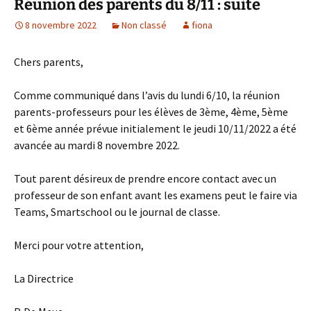
Réunion des parents du 8/11 : suite
8 novembre 2022
Non classé
fiona
Chers parents,
Comme communiqué dans l’avis du lundi 6/10, la réunion
parents-professeurs pour les élèves de 3ème, 4ème, 5ème
et 6ème année prévue initialement le jeudi 10/11/2022 a été
avancée au mardi 8 novembre 2022.
Tout parent désireux de prendre encore contact avec un
professeur de son enfant avant les examens peut le faire via
Teams, Smartschool ou le journal de classe.
Merci pour votre attention,
La Directrice