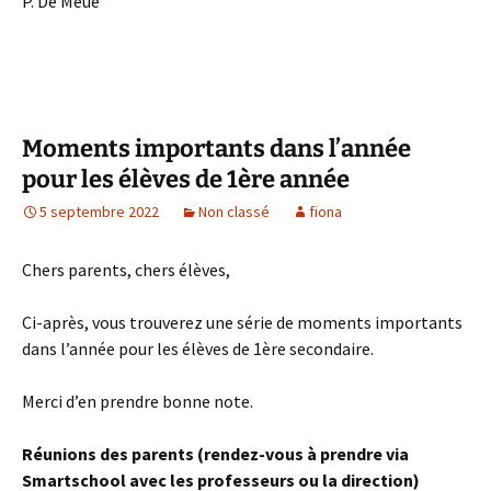
P. De Meue
Moments importants dans l’année
pour les élèves de 1ère année
5 septembre 2022
Non classé
fiona
Chers parents, chers élèves,
Ci-après, vous trouverez une série de moments importants
dans l’année pour les élèves de 1ère secondaire.
Merci d’en prendre bonne note.
Réunions des parents (rendez-vous à prendre via
Smartschool avec les professeurs ou la direction)