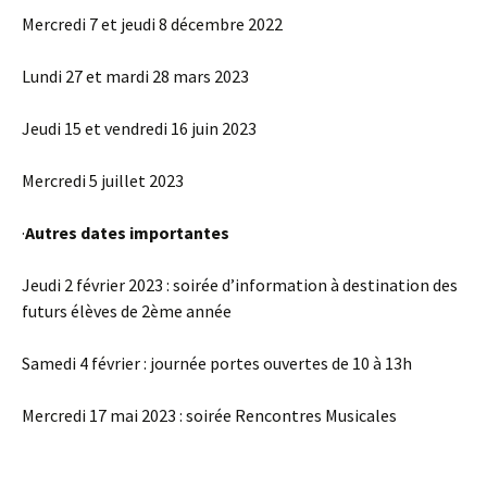
Mercredi 7 et jeudi 8 décembre 2022
Lundi 27 et mardi 28 mars 2023
Jeudi 15 et vendredi 16 juin 2023
Mercredi 5 juillet 2023
·
Autres dates importantes
Jeudi 2 février 2023 : soirée d’information à destination des
futurs élèves de 2ème année
Samedi 4 février : journée portes ouvertes de 10 à 13h
Mercredi 17 mai 2023 : soirée Rencontres Musicales