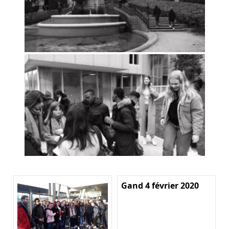
Gand 4 février 2020