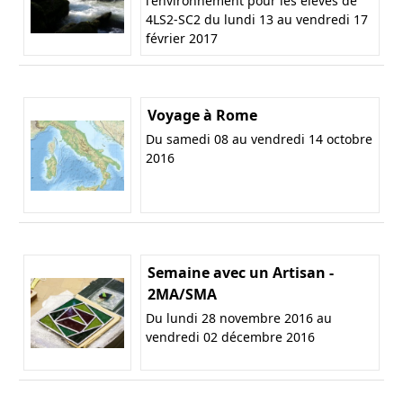
l'environnement pour les élèves de
4LS2-SC2 du lundi 13 au vendredi 17
février 2017
Voyage à Rome
Du samedi 08 au vendredi 14 octobre
2016
Semaine avec un Artisan -
2MA/SMA
Du lundi 28 novembre 2016 au
vendredi 02 décembre 2016