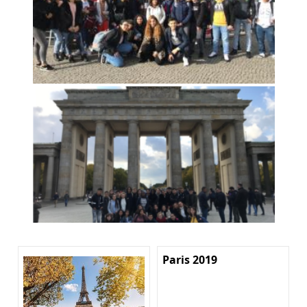
Paris 2019