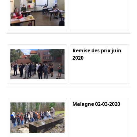
Remise des prix juin
2020
Malagne 02-03-2020