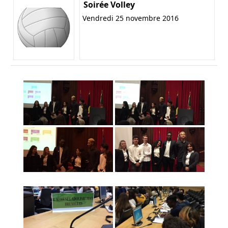
Soirée Volley
Vendredi 25 novembre 2016