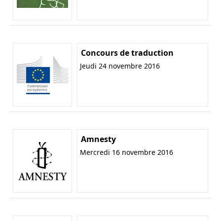
Concours de traduction
Jeudi 24 novembre 2016
Amnesty
Mercredi 16 novembre 2016