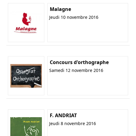
Malagne
Jeudi 10 novembre 2016
Concours d'orthographe
Samedi 12 novembre 2016
F. ANDRIAT
Jeudi 8 novembre 2016