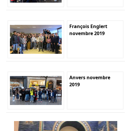
François Englert
novembre 2019
Anvers novembre
2019