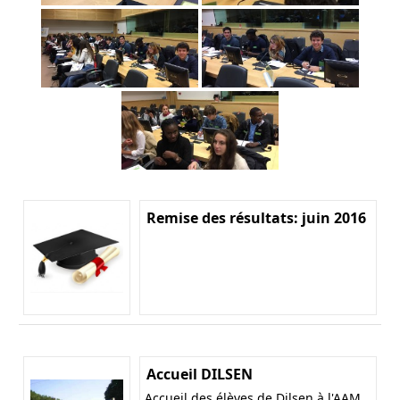
Remise des résultats: juin 2016
Accueil DILSEN
Accueil des élèves de Dilsen à l'AAM