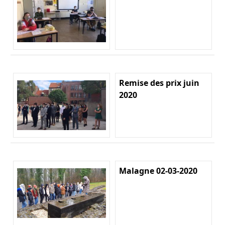
Remise des prix juin
2020
Malagne 02-03-2020