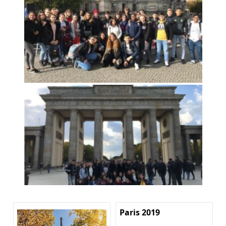
Paris 2019