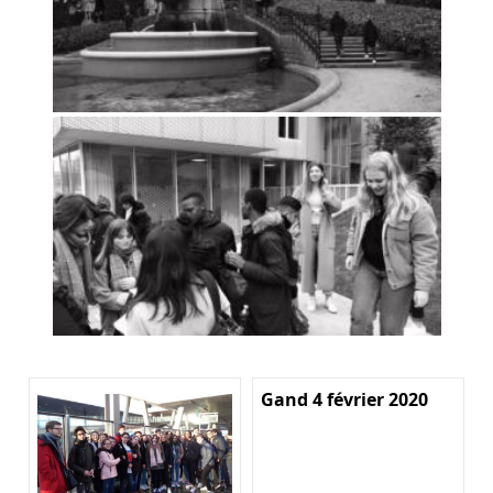
Gand 4 février 2020