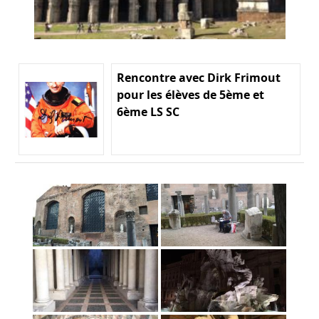
Rencontre avec Dirk Frimout
pour les élèves de 5ème et
6ème LS SC