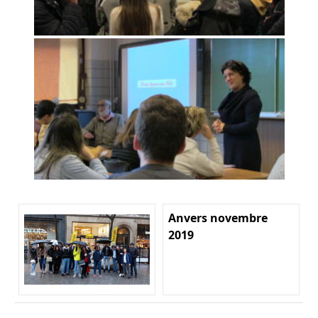
Anvers novembre
2019