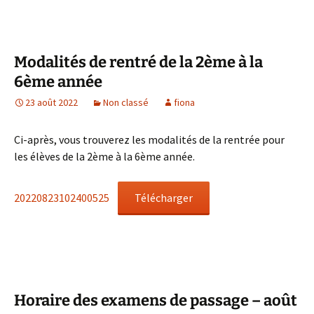
Modalités de rentré de la 2ème à la
6ème année
23 août 2022
Non classé
fiona
Ci-après, vous trouverez les modalités de la rentrée pour
les élèves de la 2ème à la 6ème année.
20220823102400525
Télécharger
Horaire des examens de passage – août