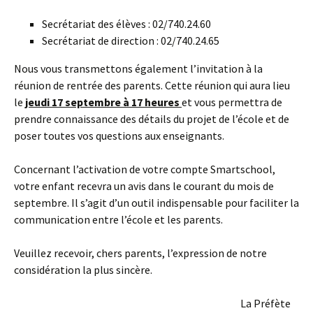
Secrétariat des élèves : 02/740.24.60
Secrétariat de direction : 02/740.24.65
Nous vous transmettons également l’invitation à la
réunion de rentrée des parents. Cette réunion qui aura lieu
le
jeudi 17 septembre à 17 heures
et vous permettra de
prendre connaissance des détails du projet de l’école et de
poser toutes vos questions aux enseignants.
Concernant l’activation de votre compte Smartschool,
votre enfant recevra un avis dans le courant du mois de
septembre. Il s’agit d’un outil indispensable pour faciliter la
communication entre l’école et les parents.
Veuillez recevoir, chers parents, l’expression de notre
considération la plus sincère.
La Préfète