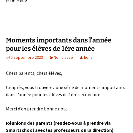
P. De Meue
Moments importants dans l’année
pour les élèves de 1ère année
5 septembre 2022
Non classé
fiona
Chers parents, chers élèves,
Ci-après, vous trouverez une série de moments importants
dans l’année pour les élèves de 1ère secondaire.
Merci d’en prendre bonne note.
Réunions des parents (rendez-vous à prendre via
Smartschool avec les professeurs ou la direction)