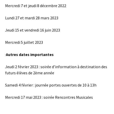
Mercredi 7 et jeudi 8 décembre 2022
Lundi 27 et mardi 28 mars 2023
Jeudi 15 et vendredi 16 juin 2023
Mercredi 5 juillet 2023
·
Autres dates importantes
Jeudi 2 février 2023 : soirée d’information à destination des
futurs élèves de 2ème année
Samedi 4 février : journée portes ouvertes de 10 à 13h
Mercredi 17 mai 2023 : soirée Rencontres Musicales