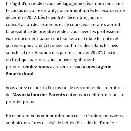
Il s’agit d’un rendez-vous pédagogique très important dans
le cursus de votre enfant, notamment après les examens de
décembre 2022. Dès le jeudi 22 décembre, jour de
consultation des examens et de cours, vos enfants auront
la possibilité de prendre rendez-vous avec les professeurs
via un document papier qui leur sera distribué le matin et
que vous pouvez déjà trouver sur l’Intradesk dans les avis
sous le titre » Réunion des parents janvier 2023″. Ceci dit,
en tant que parents, vous pouvez également
prendre
rendez-vous
avec ceux-ci
via la messagerie
Smartschool
.
Vous aurez ce jour-là l’occasion de rencontrer des membres
de l’
Association des Parents
qui vous accueilleront dans le
premier préau.
En espérant vous voir nombreux à cette réunion, nous vous
souhaitons d’ores et déjà de belles fêtes de fin d’année.