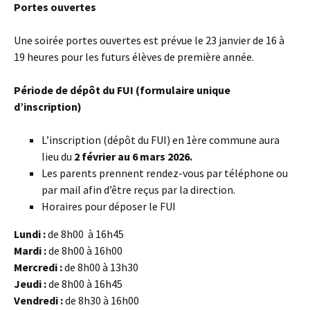
Portes ouvertes
Une soirée portes ouvertes est prévue le 23 janvier de 16 à
19 heures pour les futurs élèves de première année.
Période de dépôt du FUI (formulaire unique
d’inscription)
L’inscription (dépôt du FUI) en 1ère commune aura
lieu du
2 février au 6 mars 2026.
Les parents prennent rendez-vous par téléphone ou
par mail afin d’être reçus par la direction.
Horaires pour déposer le FUI
Lundi :
de 8h00 à 16h45
Mardi :
de 8h00 à 16h00
Mercredi :
de 8h00 à 13h30
Jeudi :
de 8h00 à 16h45
Vendredi :
de 8h30 à 16h00