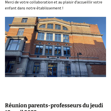
Merci de votre collaboration et au plaisir d’accueillir votre
enfant dans notre établissement !
Réunion parents-professeurs du jeudi