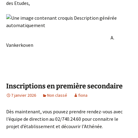
des Etudes,
A.
Vankerkoven
Inscriptions en première secondaire
7 janvier 2026
Non classé
fiona
Dès maintenant, vous pouvez prendre rendez-vous avec
l’équipe de direction au 02/740.24.60 pour connaitre le
projet d’établissement et découvrir l’Athénée.