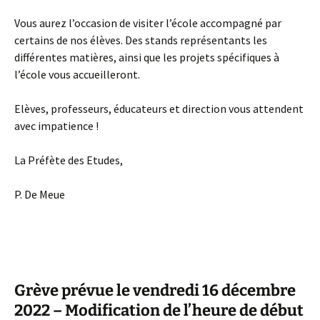
Vous aurez l’occasion de visiter l’école accompagné par
certains de nos élèves. Des stands représentants les
différentes matières, ainsi que les projets spécifiques à
l’école vous accueilleront.
Elèves, professeurs, éducateurs et direction vous attendent
avec impatience !
La Préfète des Etudes,
P. De Meue
Grève prévue le vendredi 16 décembre
2022 – Modification de l’heure de début