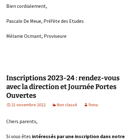
Bien cordialement,
Pascale De Meue, Préfète des Etudes
Mélanie Ocmant, Proviseure
Inscriptions 2023-24 : rendez-vous
avec la direction et Journée Portes
Ouvertes
21 novembre 2022
Non classé
fiona
Chers parents,
Si vous êtes
intéressés par une inscription dans notre