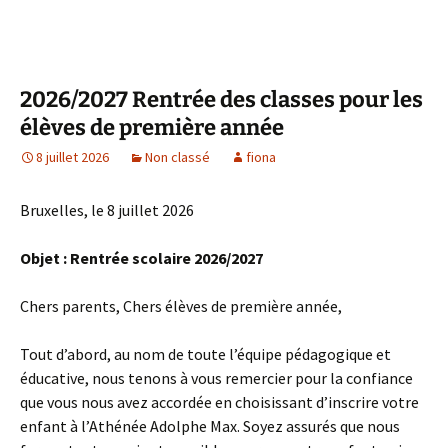
2026/2027 Rentrée des classes pour les
élèves de première année
8 juillet 2026
Non classé
fiona
Bruxelles, le 8 juillet 2026
Objet : Rentrée scolaire 2026/2027
Chers parents, Chers élèves de première année,
Tout d’abord, au nom de toute l’équipe pédagogique et
éducative, nous tenons à vous remercier pour la confiance
que vous nous avez accordée en choisissant d’inscrire votre
enfant à l’Athénée Adolphe Max. Soyez assurés que nous