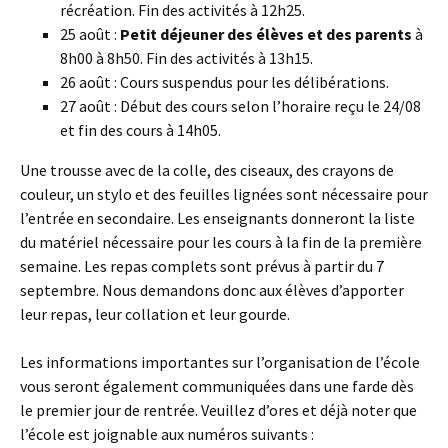
récréation. Fin des activités à 12h25.
25 août :
Petit déjeuner des élèves et des parents
à
8h00 à 8h50. Fin des activités à 13h15.
26 août : Cours suspendus pour les délibérations.
27 août : Début des cours selon l’horaire reçu le 24/08
et fin des cours à 14h05.
Une trousse avec de la colle, des ciseaux, des crayons de
couleur, un stylo et des feuilles lignées sont nécessaire pour
l’entrée en secondaire. Les enseignants donneront la liste
du matériel nécessaire pour les cours à la fin de la première
semaine. Les repas complets sont prévus à partir du 7
septembre. Nous demandons donc aux élèves d’apporter
leur repas, leur collation et leur gourde.
Les informations importantes sur l’organisation de l’école
vous seront également communiquées dans une farde dès
le premier jour de rentrée. Veuillez d’ores et déjà noter que
l’école est joignable aux numéros suivants :