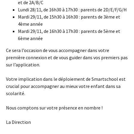
et de 2A/B/C
Lundi 28/11, de 16h30 à 17h30 : parents de 2D/E/F/G/H
Mardi 29/11, de 15h30 à 16h30 : parents de 3ème et
4ème année
Mardi 29/11, de 16h30 à 17h30 : parents de 5ème et
6ème année
Ce sera l’occasion de vous accompagner dans votre
première connexion et de vous guider dans vos premiers pas
sur l’application.
Votre implication dans le déploiement de Smartschool est
crucial pour accompagner au mieux votre enfant dans sa
scolarité.
Nous comptons sur votre présence en nombre !
La Direction