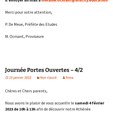
Merci pour votre attention,
P. De Meue, Préfète des Etudes
M. Ocmant, Proviseure
Journée Portes Ouvertes – 4/2
23 janvier 2023
Non classé
fiona
Chères et Chers parents,
Nous avons le plaisir de vous accueillir le
samedi 4 février
2023 de 10h à 13h
afin de découvrir notre Athénée.