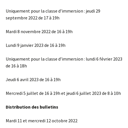
Uniquement pour la classe d’immersion : jeudi 29
septembre 2022 de 17 à 19h
Mardi 8 novembre 2022 de 16 à 19h
Lundi 9 janvier 2023 de 16 à 19h
Uniquement pour la classe d’immersion : lundi 6 février 2023
de 16 à 18h
Jeudi 6 avril 2023 de 16 à 19h
Mercredi 5 juillet de 16 à 19h et jeudi 6 juillet 2023 de 8 à 10h
Distribution des bulletins
Mardi 11 et mercredi 12 octobre 2022