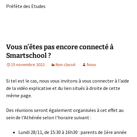
Préfète des Etudes
Vous n’êtes pas encore connecté à
Smartschool ?
15 novembre 2022
Non classé
fiona
Si tel est le cas, nous vous invitons à vous connecter à l’aide
de la vidéo explicative et du lien situés à droite de cette
même page.
Des réunions seront également organisées à cet effet au
sein de l’Athénée selon l’horaire suivant :
Lundi 28/11, de 15:30 à 16h30 : parents de 1ère année