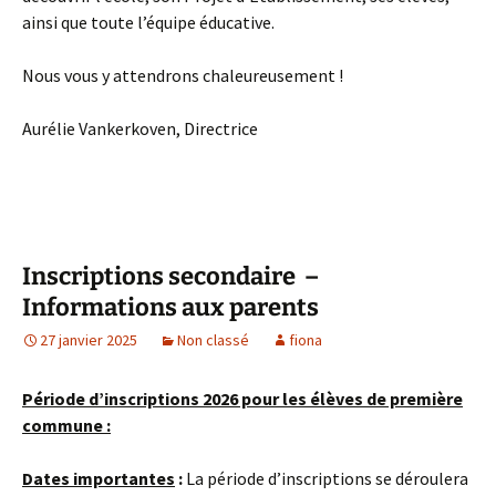
ainsi que toute l’équipe éducative.
Nous vous y attendrons chaleureusement !
Aurélie Vankerkoven, Directrice
Inscriptions secondaire –
Informations aux parents
27 janvier 2025
Non classé
fiona
Période d’inscriptions 2026 pour les élèves de première
commune :
Dates importantes
:
La période d’inscriptions se déroulera