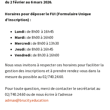
du 2 février au 6 mars 2026.
Horaires pour déposer le FUI (Formulaire Unique
d’Inscription) :
Lundi :
de 8h00 à 16h45
Mardi :
de 8h00 à 16h00
Mercredi :
de 8h00 à 13h30
Jeudi :
de 8h00 à 16h45
Vendredi :
de 8h30 à 16h00
Nous vous invitons à respecter ces horaires pour faciliter la
gestion des inscriptions et à prendre rendez-vous dans la
mesure du possible au 02/740.24.60.
Pour toute question, merci de contacter le secrétariat au
02/740.24.60 ou de nous écrire à l’adresse
admax@brucity.education