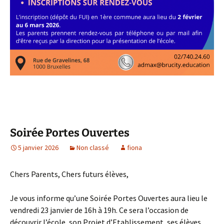
Soirée Portes Ouvertes
5 janvier 2026
Non classé
fiona
Chers Parents, Chers futurs élèves,
Je vous informe qu’une Soirée Portes Ouvertes aura lieu le
vendredi 23 janvier de 16h à 19h. Ce sera l’occasion de
découvrir l’école, son Projet d’Etablissement, ses élèves,