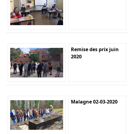
Remise des prix juin
2020
Malagne 02-03-2020