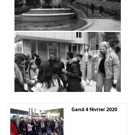
Gand 4 février 2020