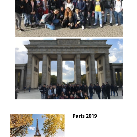
Paris 2019