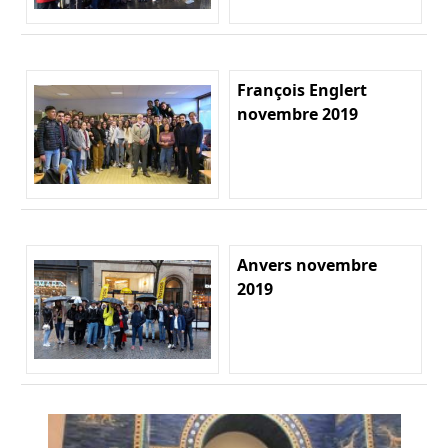
François Englert
novembre 2019
Anvers novembre
2019