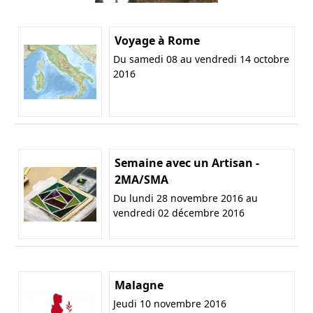
Voyage à Rome
Du samedi 08 au vendredi 14 octobre
2016
Semaine avec un Artisan -
2MA/SMA
Du lundi 28 novembre 2016 au
vendredi 02 décembre 2016
Malagne
Jeudi 10 novembre 2016