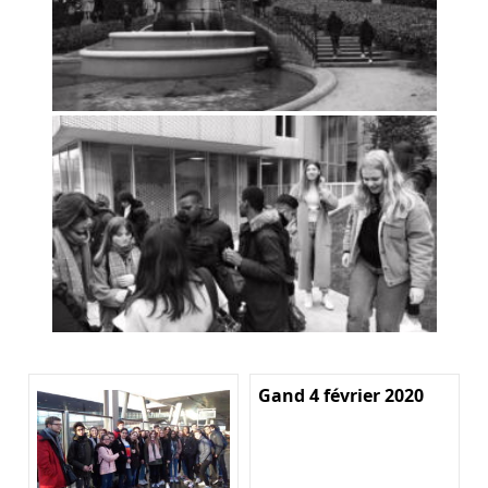
Gand 4 février 2020