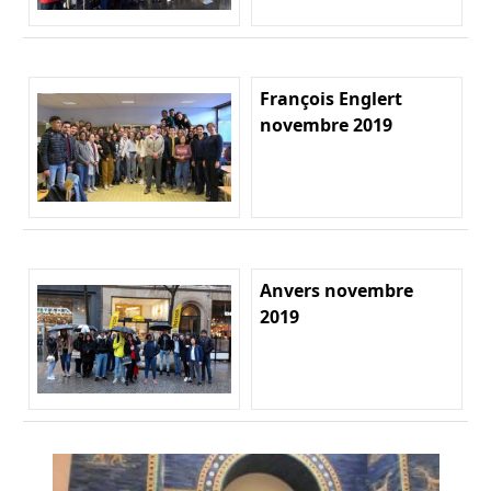
François Englert
novembre 2019
Anvers novembre
2019