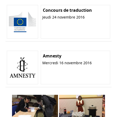
Concours de traduction
Jeudi 24 novembre 2016
Amnesty
Mercredi 16 novembre 2016