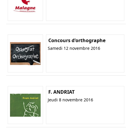
Concours d'orthographe
Samedi 12 novembre 2016
F. ANDRIAT
Jeudi 8 novembre 2016