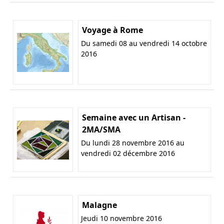
Voyage à Rome
Du samedi 08 au vendredi 14 octobre
2016
Semaine avec un Artisan -
2MA/SMA
Du lundi 28 novembre 2016 au
vendredi 02 décembre 2016
Malagne
Jeudi 10 novembre 2016