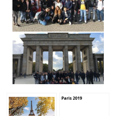
Paris 2019