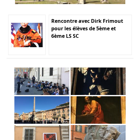
Rencontre avec Dirk Frimout
pour les élèves de 5ème et
6ème LS SC