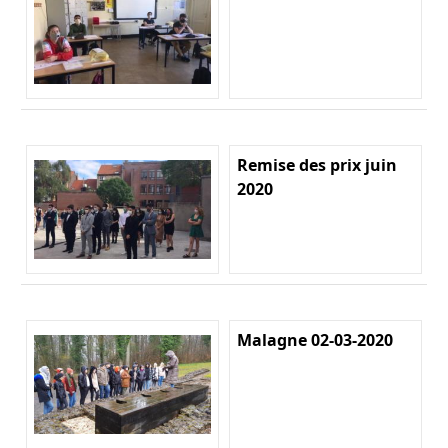
Remise des prix juin
2020
Malagne 02-03-2020