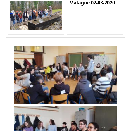
Malagne 02-03-2020