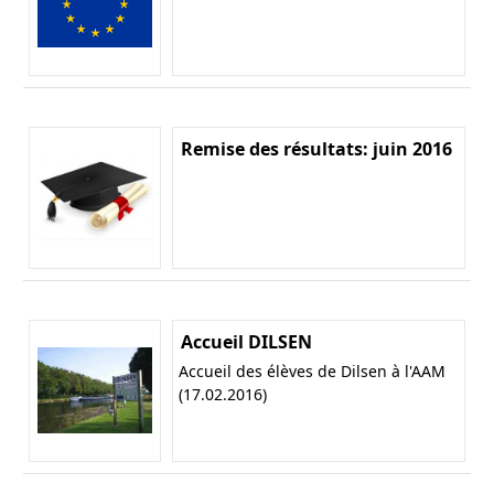
Remise des résultats: juin 2016
Accueil DILSEN
Accueil des élèves de Dilsen à l'AAM
(17.02.2016)