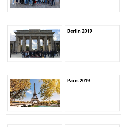
Berlin 2019
Paris 2019