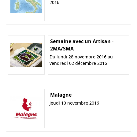
2016
Semaine avec un Artisan -
2MA/SMA
Du lundi 28 novembre 2016 au
vendredi 02 décembre 2016
Malagne
Jeudi 10 novembre 2016