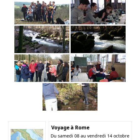
Voyage à Rome
Du samedi 08 au vendredi 14 octobre