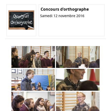
Concours d'orthographe
Samedi 12 novembre 2016