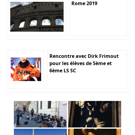
Rome 2019
Rencontre avec Dirk Frimout
pour les élèves de 5ème et
6ème LS SC