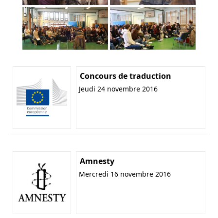
Concours de traduction
Jeudi 24 novembre 2016
Amnesty
Mercredi 16 novembre 2016