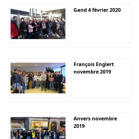
Gand 4 février 2020
François Englert
novembre 2019
Anvers novembre
2019