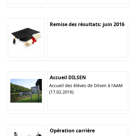
Remise des résultats: juin 2016
Accueil DILSEN
Accueil des élèves de Dilsen à l'AAM
(17.02.2016)
Opération carrière