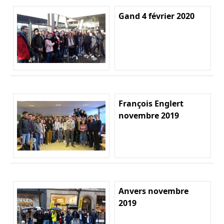
Gand 4 février 2020
François Englert
novembre 2019
Anvers novembre
2019