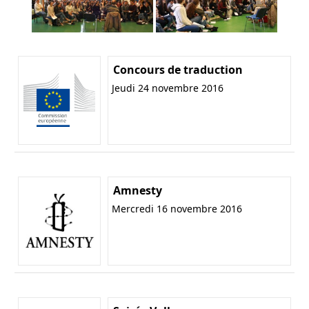
Concours de traduction
Jeudi 24 novembre 2016
Amnesty
Mercredi 16 novembre 2016