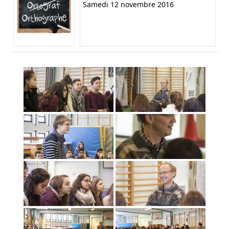
Samedi 12 novembre 2016