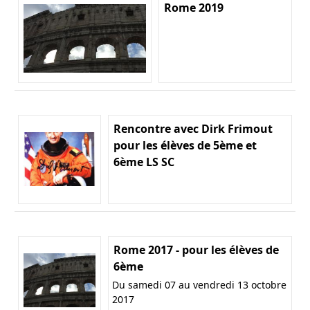
Rome 2019
Rencontre avec Dirk Frimout
pour les élèves de 5ème et
6ème LS SC
Rome 2017 - pour les élèves de
6ème
Du samedi 07 au vendredi 13 octobre
2017