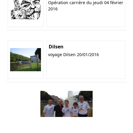
Opération carrière du jeudi 04 février
2016
Dilsen
voyage Dilsen 20/01/2016