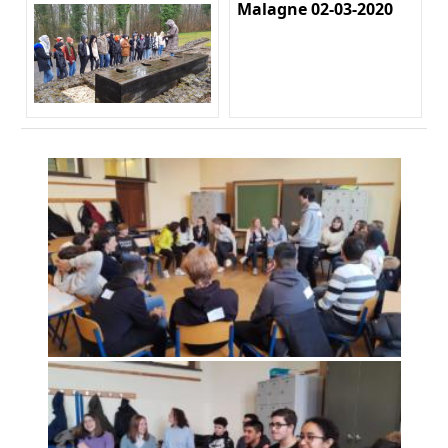
Malagne 02-03-2020