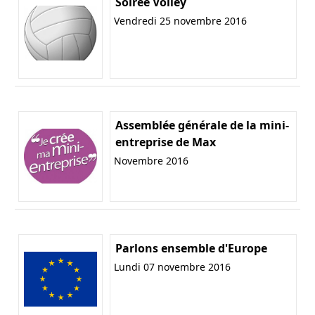
Soirée Volley
Vendredi 25 novembre 2016
Assemblée générale de la mini-
entreprise de Max
Novembre 2016
Parlons ensemble d'Europe
Lundi 07 novembre 2016