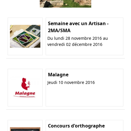
Semaine avec un Artisan -
2MA/SMA
Du lundi 28 novembre 2016 au
vendredi 02 décembre 2016
Malagne
Jeudi 10 novembre 2016
Concours d'orthographe