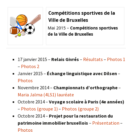
Compétitions sportives de la
Ville de Bruxelles
Mai 2015 –
Compétitions sportives
de la Ville de Bruxelles
17 janvier 2015 –
Relais Givrés
–
Résultats
–
Photos 1
–
Photos 2
Janvier 2015 –
Échange linguistique avec Dilsen
–
Photos
Novembre 2014 –
Championnats d’orthographe
–
Maria Jalma (4LS1) lauréate
Octobre 2014 –
Voyage scolaire à Paris (4e années)
–
Photos (groupe 1)
–
Photos (groupe 2)
Octobre 2014 –
Projet pour la restauration du
patrimoine immobilier bruxellois
–
Présentation
–
Photos