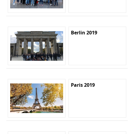
Berlin 2019
Paris 2019