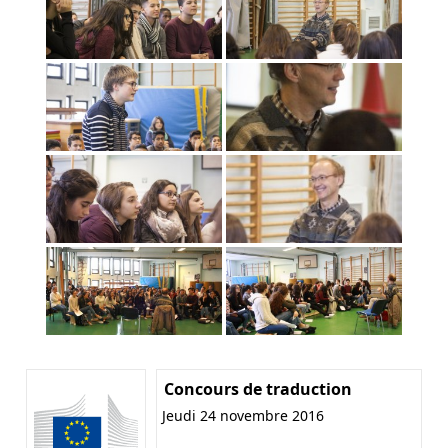
Concours de traduction
Jeudi 24 novembre 2016