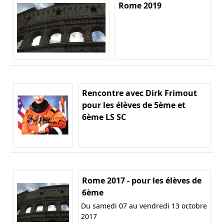
Rome 2019
Rencontre avec Dirk Frimout
pour les élèves de 5ème et
6ème LS SC
Rome 2017 - pour les élèves de
6ème
Du samedi 07 au vendredi 13 octobre
2017