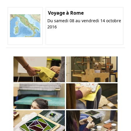
Voyage à Rome
Du samedi 08 au vendredi 14 octobre
2016