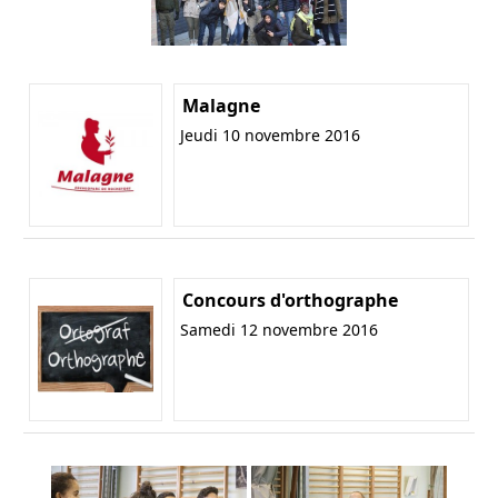
Malagne
Jeudi 10 novembre 2016
Concours d'orthographe
Samedi 12 novembre 2016