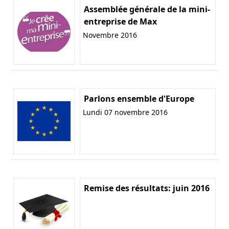
Assemblée générale de la mini-
entreprise de Max
Novembre 2016
Parlons ensemble d'Europe
Lundi 07 novembre 2016
Remise des résultats: juin 2016