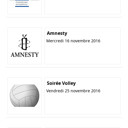
Amnesty
Mercredi 16 novembre 2016
Soirée Volley
Vendredi 25 novembre 2016