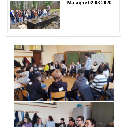
Malagne 02-03-2020