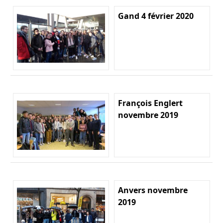
Gand 4 février 2020
François Englert
novembre 2019
Anvers novembre
2019