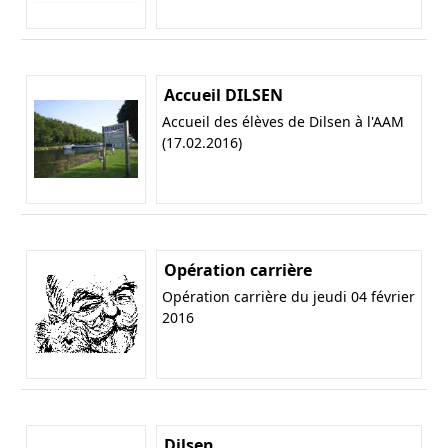
Accueil DILSEN
Accueil des élèves de Dilsen à l'AAM
(17.02.2016)
Opération carrière
Opération carrière du jeudi 04 février
2016
Dilsen