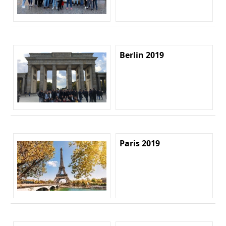
Berlin 2019
Paris 2019