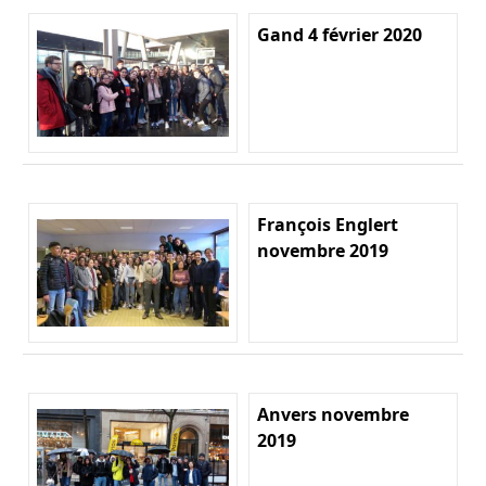
Gand 4 février 2020
François Englert
novembre 2019
Anvers novembre
2019