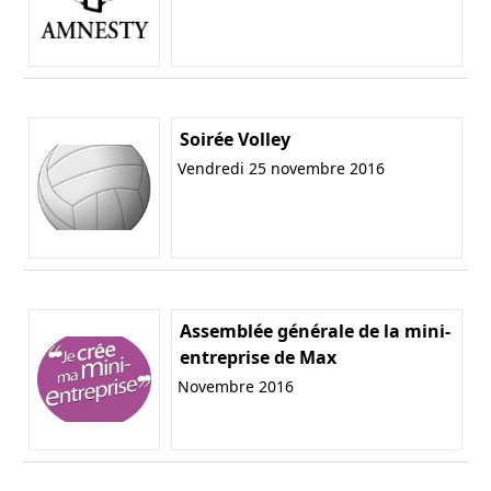
Soirée Volley
Vendredi 25 novembre 2016
Assemblée générale de la mini-
entreprise de Max
Novembre 2016