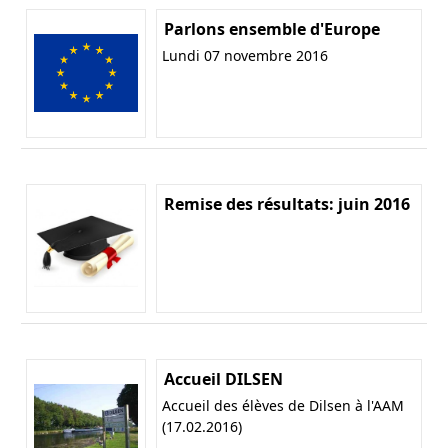
Parlons ensemble d'Europe
Lundi 07 novembre 2016
Remise des résultats: juin 2016
Accueil DILSEN
Accueil des élèves de Dilsen à l'AAM
(17.02.2016)