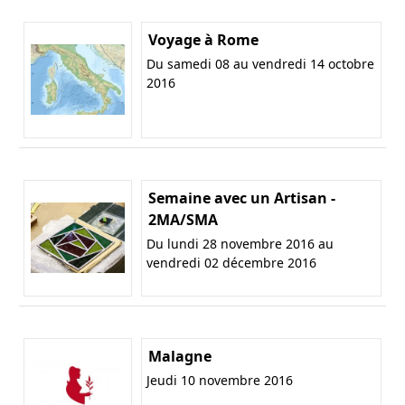
Voyage à Rome
Du samedi 08 au vendredi 14 octobre
2016
Semaine avec un Artisan -
2MA/SMA
Du lundi 28 novembre 2016 au
vendredi 02 décembre 2016
Malagne
Jeudi 10 novembre 2016