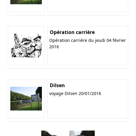
Opération carrière
Opération carrière du jeudi 04 février
2016
Dilsen
voyage Dilsen 20/01/2016