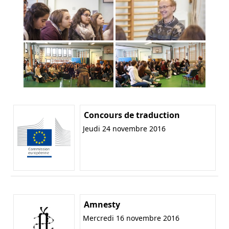
Concours de traduction
Jeudi 24 novembre 2016
Amnesty
Mercredi 16 novembre 2016