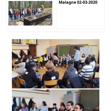
Malagne 02-03-2020