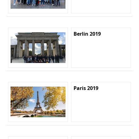
Berlin 2019
Paris 2019