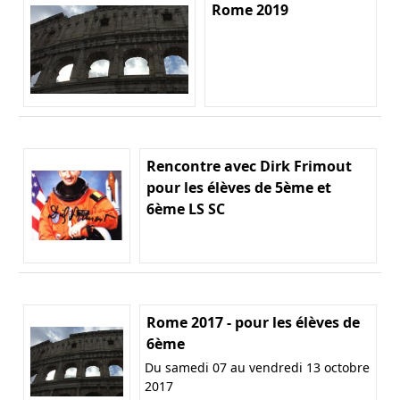
Rome 2019
Rencontre avec Dirk Frimout
pour les élèves de 5ème et
6ème LS SC
Rome 2017 - pour les élèves de
6ème
Du samedi 07 au vendredi 13 octobre
2017