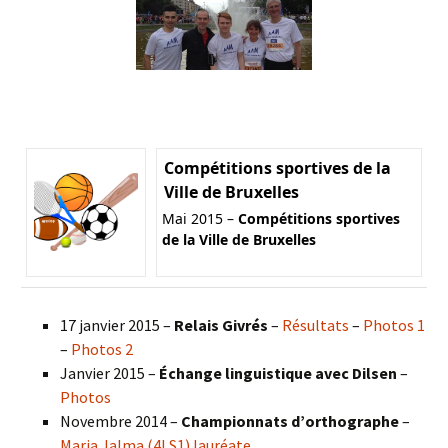
Compétitions sportives de la
Ville de Bruxelles
Mai 2015 –
Compétitions sportives
de la Ville de Bruxelles
17 janvier 2015 –
Relais Givrés
–
Résultats
–
Photos 1
–
Photos 2
Janvier 2015 –
Échange linguistique avec Dilsen
–
Photos
Novembre 2014 –
Championnats d’orthographe
–
Maria Jalma (4LS1) lauréate