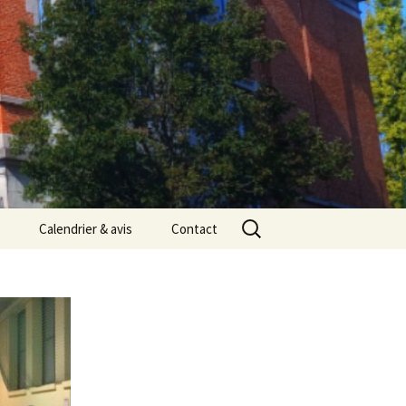
Rechercher :
Calendrier & avis
Contact