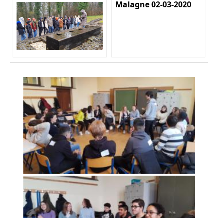
Malagne 02-03-2020