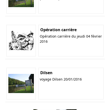
Opération carrière
Opération carrière du jeudi 04 février
2016
Dilsen
voyage Dilsen 20/01/2016