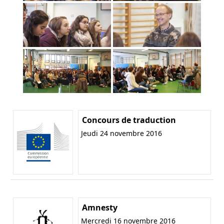
Concours de traduction
Jeudi 24 novembre 2016
Amnesty
Mercredi 16 novembre 2016