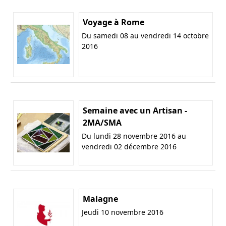
Voyage à Rome
Du samedi 08 au vendredi 14 octobre
2016
Semaine avec un Artisan -
2MA/SMA
Du lundi 28 novembre 2016 au
vendredi 02 décembre 2016
Malagne
Jeudi 10 novembre 2016