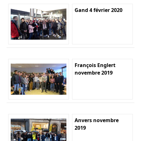
Gand 4 février 2020
François Englert
novembre 2019
Anvers novembre
2019