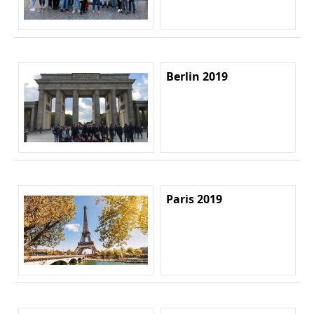
Berlin 2019
Paris 2019