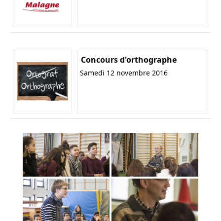
Concours d'orthographe
Samedi 12 novembre 2016