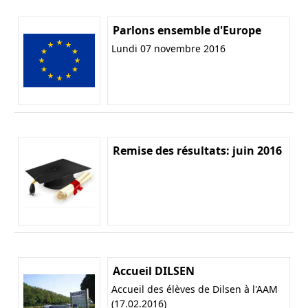
Parlons ensemble d'Europe
Lundi 07 novembre 2016
Remise des résultats: juin 2016
Accueil DILSEN
Accueil des élèves de Dilsen à l'AAM
(17.02.2016)