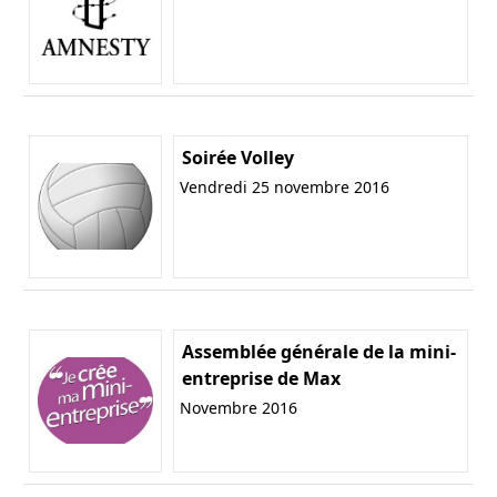
Soirée Volley
Vendredi 25 novembre 2016
Assemblée générale de la mini-
entreprise de Max
Novembre 2016