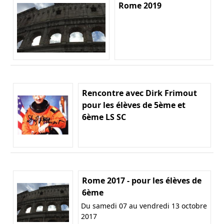
Rome 2019
Rencontre avec Dirk Frimout
pour les élèves de 5ème et
6ème LS SC
Rome 2017 - pour les élèves de
6ème
Du samedi 07 au vendredi 13 octobre
2017