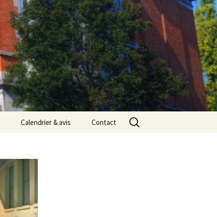
Rechercher :
Calendrier & avis
Contact