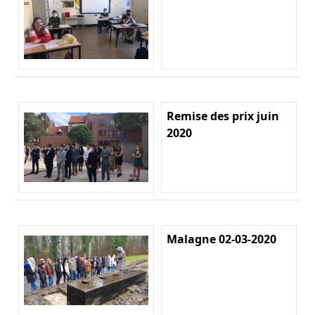
Remise des prix juin
2020
Malagne 02-03-2020