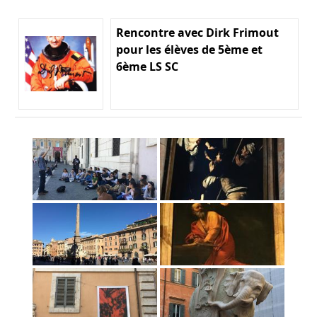
Rencontre avec Dirk Frimout
pour les élèves de 5ème et
6ème LS SC