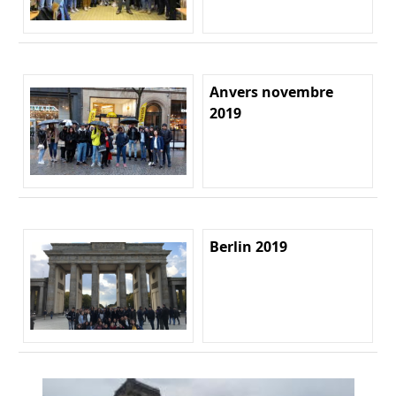
Anvers novembre
2019
Berlin 2019