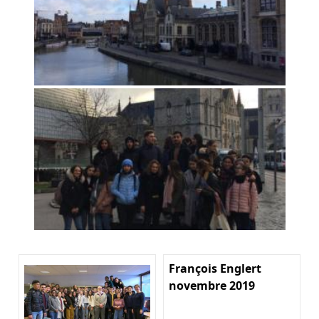
François Englert
novembre 2019