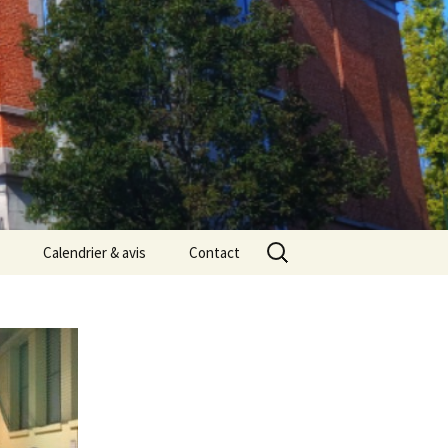
Rechercher :
Calendrier & avis
Contact